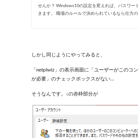
せんか？ Windows10の設定を変えれば、パス
きます。 職場のルールで決められているなら仕方のな
しかし同じようにやってみると、
「netplwiz」の表示画面に「ユーザーがこ
が必要」のチェックボックスがない…
そうなんです。↓の赤枠部分が