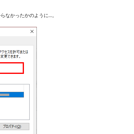
からなかったかのように…。