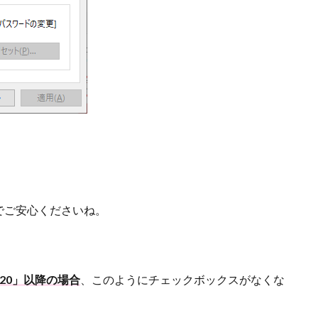
でご安心くださいね。
2020」以降の場合
、このようにチェックボックスがなくな