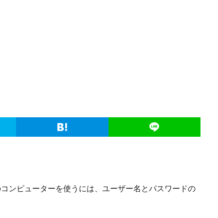
のコンピューターを使うには、ユーザー名とパスワードの