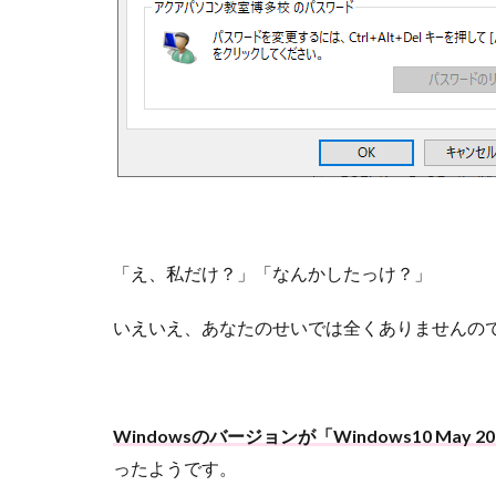
「え、私だけ？」「なんかしたっけ？」
いえいえ、あなたのせいでは全くありませんの
Windowsのバージョンが「Windows10 May 
ったようです。