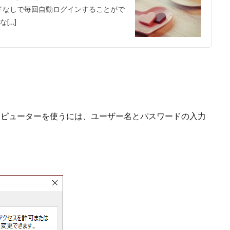
ワードなしで毎回自動ログインすることがで
[…]
のコンピューターを使うには、ユーザー名とパスワードの入力