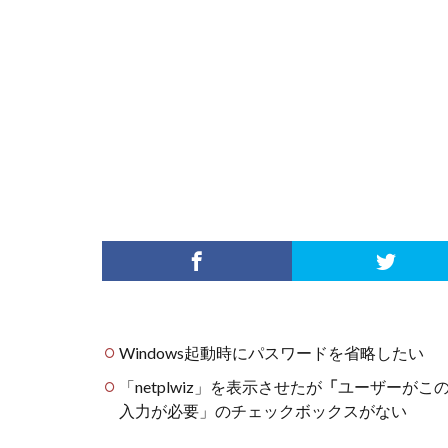
Windows起動時にパスワードを省略したい
「netplwiz」を表示させたが
「
ユーザーがこ
入力が必要」のチェックボックスがない