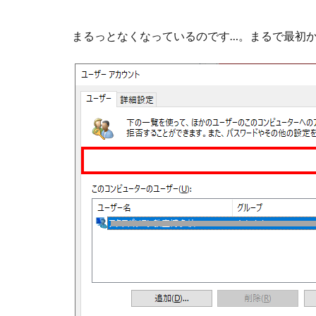
まるっとなくなっているのです…。まるで最初