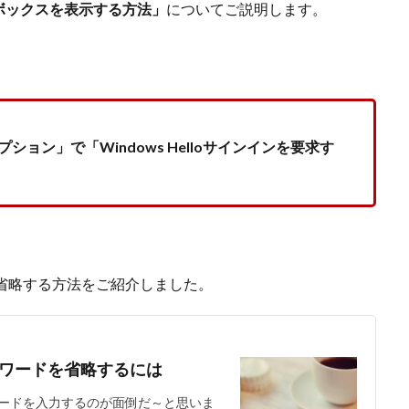
ックボックスを表示する方法」
についてご説明します。
ョン」で「Windows Helloサインインを要求す
ドを省略する方法をご紹介しました。
のパスワードを省略するには
ードを入力するのが面倒だ～と思いま