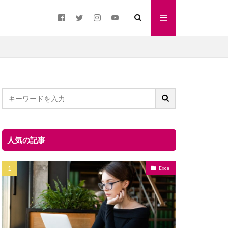
人気の記事
Excel