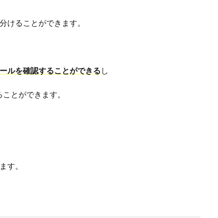
い分けることができます。
ールを確認することができる
し
ることができます。
します。