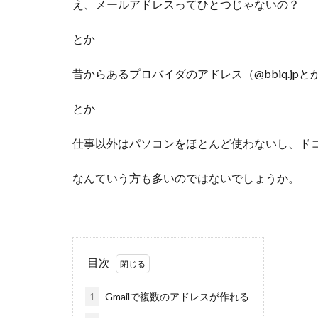
え、メールアドレスってひとつじゃないの？
とか
昔からあるプロバイダのアドレス（@bbiq.jpとか
とか
仕事以外はパソコンをほとんど使わないし、ドコ
なんていう方も多いのではないでしょうか。
目次
1
Gmailで複数のアドレスが作れる