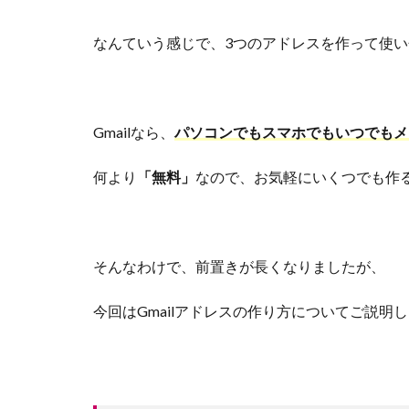
なんていう感じで、3つのアドレスを作って使
Gmailなら、
パソコンでもスマホでもいつでもメ
何より
「無料」
なので、お気軽にいくつでも作
そんなわけで、前置きが長くなりましたが、
今回はGmailアドレスの作り方についてご説明