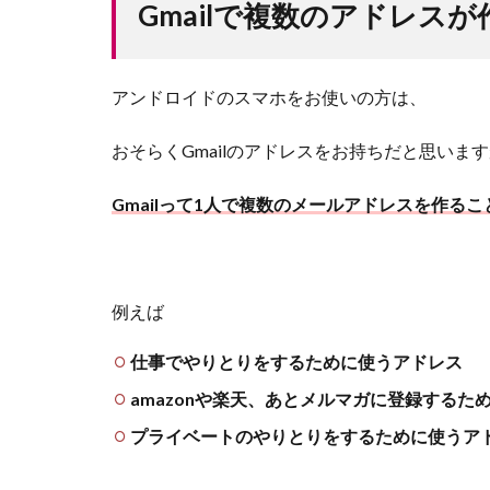
Gmailで複数のアドレスが
アンドロイドのスマホをお使いの方は、
おそらくGmailのアドレスをお持ちだと思いま
Gmailって1人で複数のメールアドレスを作る
例えば
仕事でやりとりをするために使うアドレス
amazonや楽天、あとメルマガに登録するた
プライベートのやりとりをするために使うア