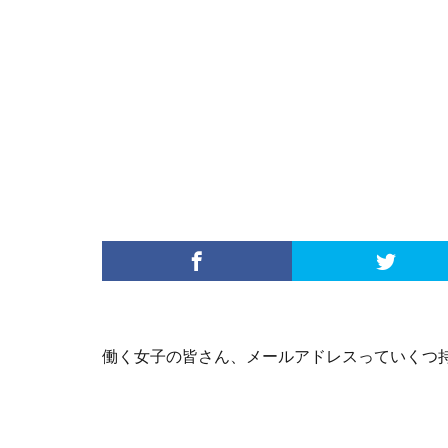
働く女子の皆さん、メールアドレスっていくつ