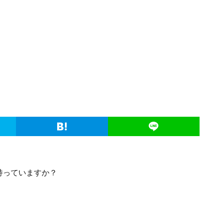
持っていますか？