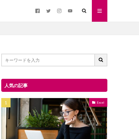
人気の記事
Excel