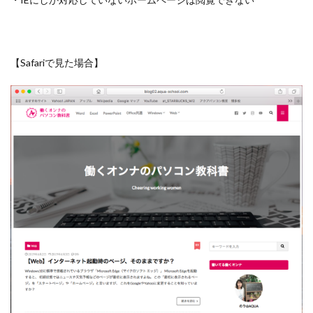
【Safariで見た場合】