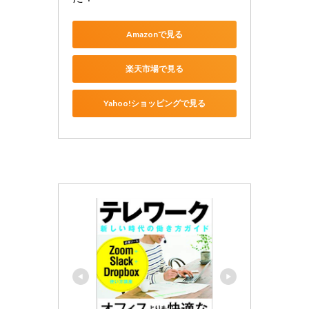
Amazonで見る
楽天市場で見る
Yahoo!ショッピングで見る