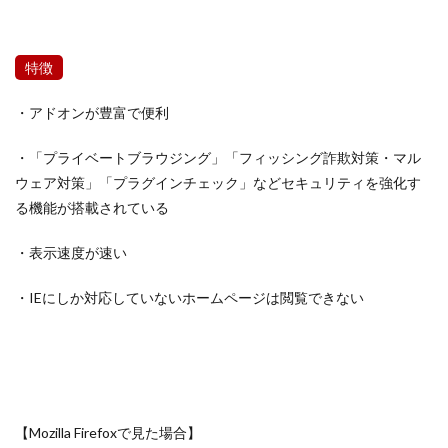
特徴
・アドオンが豊富で便利
・「プライベートブラウジング」「フィッシング詐欺対策・マル
ウェア対策」「プラグインチェック」などセキュリティを強化す
る機能が搭載されている
・表示速度が速い
・IEにしか対応していないホームページは閲覧できない
【Mozilla Firefoxで見た場合】