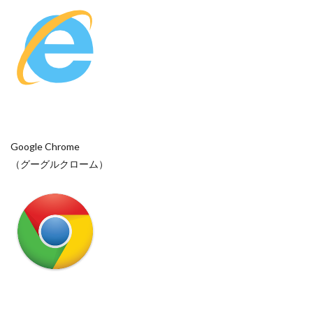
Google Chrome
（グーグルクローム）