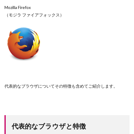
Mozilla Firefox
（モジラ ファイアフォックス）
代表的なブラウザについてその特徴も含めてご紹介します。
代表的なブラウザと特徴