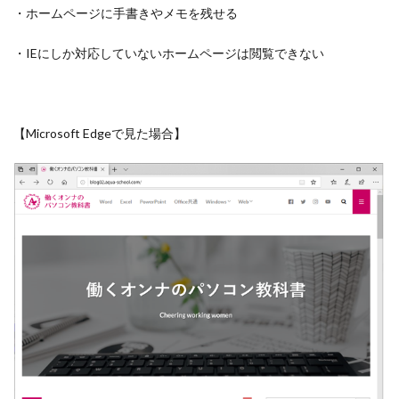
・ホームページに手書きやメモを残せる
・IEにしか対応していないホームページは閲覧できない
【Microsoft Edgeで見た場合】