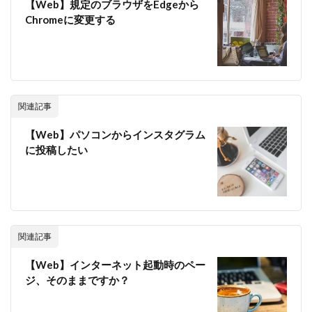
【Web】規定のブラウザをEdgeから
Chromeに変更する
関連記事
【Web】パソコンからインスタグラム
に投稿したい
関連記事
【Web】インターネット起動時のペー
ジ、そのままですか？