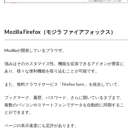
Mozilla Firefox（モジラ ファイアフォックス）
Mozillaが開発しているブラウザ。
強みはそのカスタマイズ性。機能を拡張できるアドオンが豊富に
あり、様々な便利機能を取り込むことが可能です。
また、無料クラウドサービス「Firefox Sync」を統合していて、
ブックマーク、履歴、パスワード、さらに開いているタブまで、
複数のパソコンやスマートフォンでデータを自動的に同期するこ
とができます。
ページの表示速度にも定評があります。