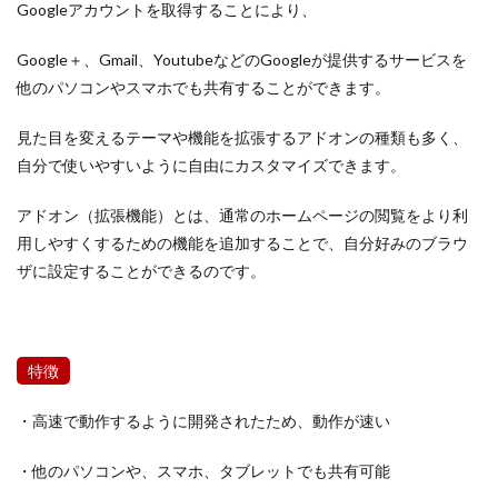
Googleアカウントを取得することにより、
Google＋、Gmail、YoutubeなどのGoogleが提供するサービスを
他のパソコンやスマホでも共有することができます。
見た目を変えるテーマや機能を拡張するアドオンの種類も多く、
自分で使いやすいように自由にカスタマイズできます。
アドオン（拡張機能）とは、通常のホームページの閲覧をより利
用しやすくするための機能を追加することで、自分好みのブラウ
ザに設定することができるのです。
特徴
・高速で動作するように開発されたため、動作が速い
・他のパソコンや、スマホ、タブレットでも共有可能