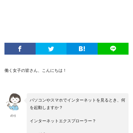
働く女子の皆さん、こんにちは！
パソコンやスマホでインターネットを見るとき、何
を起動しますか？
のり
インターネットエクスプローラー？