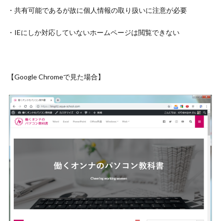
・共有可能であるが故に個人情報の取り扱いに注意が必要
・IEにしか対応していないホームページは閲覧できない
【Google Chromeで見た場合】