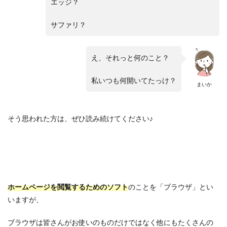
エッジ？
サファリ？
え、それっと何のこと？
私いつも何開いてたっけ？
まいか
そう思われた方は、ぜひ読み続けてください♪
ホームページを閲覧するためのソフト
のことを「ブラウザ」とい
いますが、
ブラウザは皆さんがお使いのものだけではなく他にもたくさんの