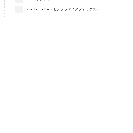
3.5
Mozilla Firefox（モジラ ファイアフォックス）