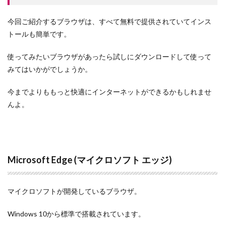
今回ご紹介するブラウザは、すべて無料で提供されていてインス
トールも簡単です。
使ってみたいブラウザがあったら試しにダウンロードして使って
みてはいかがでしょうか。
今までよりももっと快適にインターネットができるかもしれませ
んよ。
Microsoft Edge (マイクロソフト エッジ)
マイクロソフトが開発しているブラウザ。
Windows 10から標準で搭載されています。