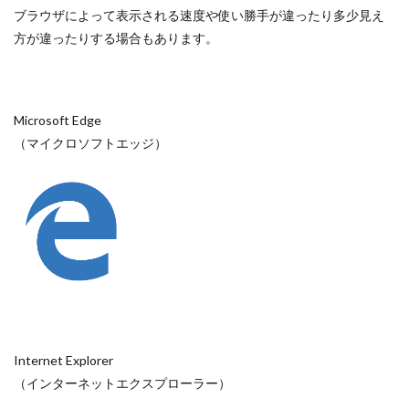
ブラウザによって表示される速度や使い勝手が違ったり多少見え
方が違ったりする場合もあります。
Microsoft Edge
（マイクロソフトエッジ）
Internet Explorer
（インターネットエクスプローラー）