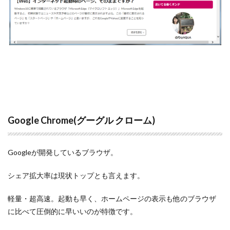
Google Chrome(グーグル クローム)
Googleが開発しているブラウザ。
シェア拡大率は現状トップとも言えます。
軽量・超高速。起動も早く、ホームページの表示も他のブラウザ
に比べて圧倒的に早いいのが特徴です。