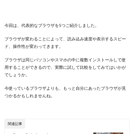
今回は、代表的なブラウザを5つご紹介しました。
ブラウザが変わることによって、読み込み速度や表示するスピー
ド、操作性が変わってきます。
ブラウザは同じパソコンやスマホの中に複数インストールして使
用することができるので、実際に試して比較をしてみてはいかが
でしょうか。
今使っているブラウザよりも、もっと自分にあったブラウザが見
つかるかもしれませんね。
関連記事