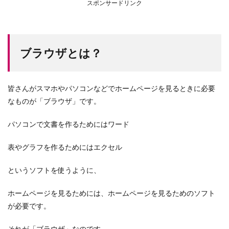
スポンサードリンク
ブラウザとは？
皆さんがスマホやパソコンなどでホームページを見るときに必要
なものが「ブラウザ」です。
パソコンで文書を作るためにはワード
表やグラフを作るためにはエクセル
というソフトを使うように、
ホームページを見るためには、ホームページを見るためのソフト
が必要です。
それが「ブラウザ」なのです。