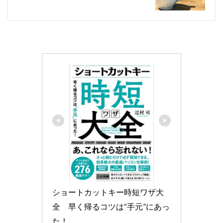
ショートカットキー時短ワザ大
全　早く帰るコツは“手元”にあっ
た！