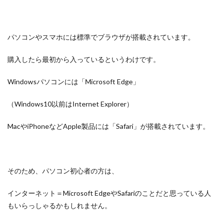
パソコンやスマホには標準でブラウザが搭載されています。
購入したら最初から入っているというわけです。
Windowsパソコンには「Microsoft Edge」
（Windows10以前はInternet Explorer）
MacやiPhoneなどApple製品には「Safari」が搭載されています。
そのため、パソコン初心者の方は、
インターネット＝Microsoft EdgeやSafariのことだと思っている人
もいらっしゃるかもしれません。