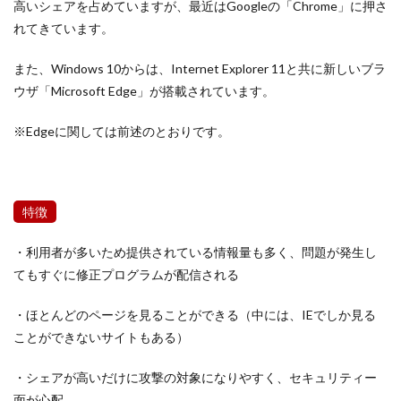
高いシェアを占めていますが、最近はGoogleの「Chrome」に押さ
れてきています。
また、Windows 10からは、Internet Explorer 11と共に新しいブラ
ウザ「Microsoft Edge」が搭載されています。
※Edgeに関しては前述のとおりです。
特徴
・利用者が多いため提供されている情報量も多く、問題が発生し
てもすぐに修正プログラムが配信される
・ほとんどのページを見ることができる（中には、IEでしか見る
ことができないサイトもある）
・シェアが高いだけに攻撃の対象になりやすく、セキュリティー
面が心配