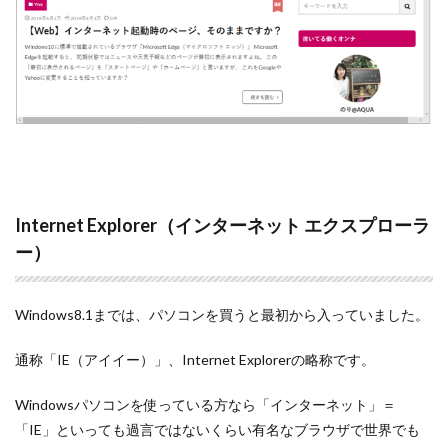
Internet Explorer（インターネット エクスプローラ
ー）
Windows8.1までは、パソコンを買うと最初から入っていました。
通称「IE（アイイー）」、Internet Explorerの略称です。
Windowsパソコンを使っている方なら「インターネット」＝
「IE」といっても過言ではないくらい有名なブラウザで世界でも