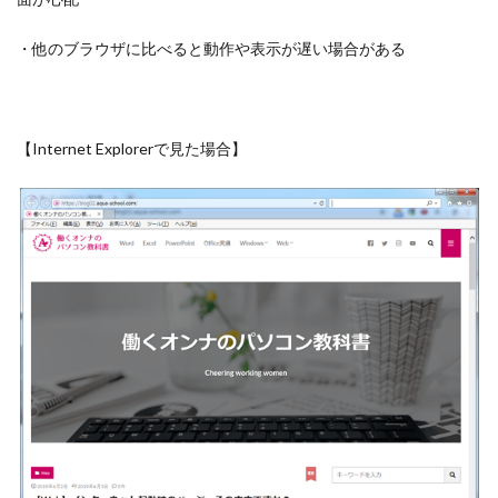
・他のブラウザに比べると動作や表示が遅い場合がある
【Internet Explorerで見た場合】