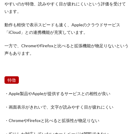
やすいのが特徴、読みやすく目が疲れにくいという評価を受けて
います。
動作も軽快で表示スピードも速く、Appleのクラウドサービス
「iCloud」との連携機能が充実しています。
一方で、ChromeやFirefoxと比べると拡張機能が物足りないという
声もあります。
特徴
・Apple製品やAppleが提供するサービスとの相性が良い
・画面表示がきれいで、文字が読みやすく目が疲れにくい
・ChromeやFirefoxと比べると拡張性が物足りない
・IEにしか対応していないホームページは閲覧できない