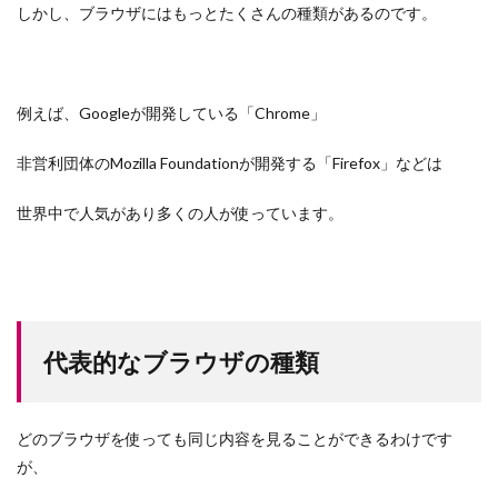
しかし、ブラウザにはもっとたくさんの種類があるのです。
例えば、Googleが開発している「Chrome」
非営利団体のMozilla Foundationが開発する「Firefox」などは
世界中で人気があり多くの人が使っています。
代表的なブラウザの種類
どのブラウザを使っても同じ内容を見ることができるわけです
が、