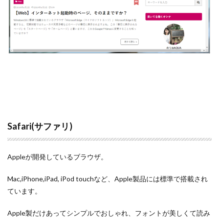
Safari(サファリ)
Appleが開発しているブラウザ。
Mac,iPhone,iPad, iPod touchなど、Apple製品には標準で搭載され
ています。
Apple製だけあってシンプルでおしゃれ、フォントが美しくて読み