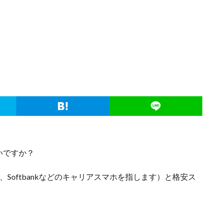
いですか？
、Softbankなどのキャリアスマホを指します）と格安ス
。