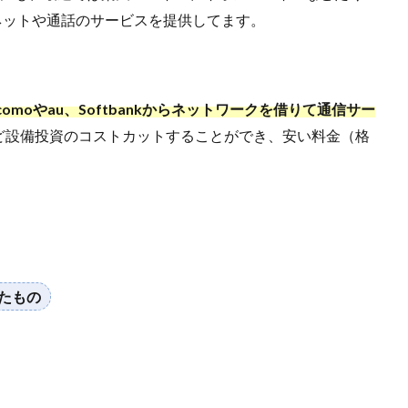
ネットや通話のサービスを提供してます。
omoやau、Softbankからネットワークを借りて通信サー
ど設備投資のコストカットすることができ、安い料金（格
。
たもの