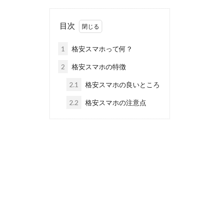
目次
1
格安スマホって何？
2
格安スマホの特徴
2.1
格安スマホの良いところ
2.2
格安スマホの注意点