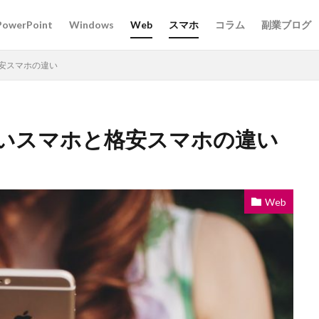
PowerPoint
Windows
Web
スマホ
コラム
副業ブログ
安スマホの違い
いスマホと格安スマホの違い
Web