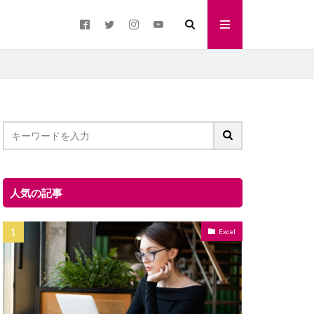
人気の記事
Excel