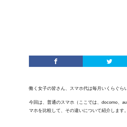
働く女子の皆さん、スマホ代は毎月いくらぐら
今回は、普通のスマホ（ここでは、docomo、au
マホを比較して、その違いについて紹介します