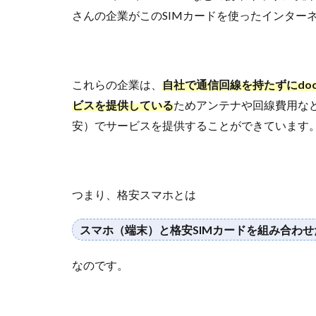
さんの企業がこのSIMカードを使ったインター
これらの企業は、
自社で通信回線を持たずにdoc
ビスを提供している
ためアンテナや回線費用な
安）でサービスを提供することができています
つまり、格安スマホとは
スマホ（端末）と格安SIMカードを組み合わせ
なのです。