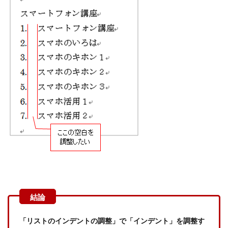
「リストのインデントの調整」で「インデント」を調整す