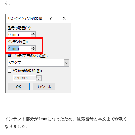
す。
インデント部分が4mmになったため、段落番号と本文までが狭く
なりました。