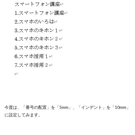
今度は、「番号の配置」を「5mm」、「インデント」を「10mm」
に設定してみます。