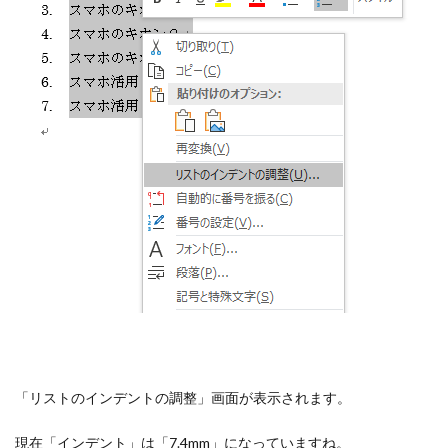
「リストのインデントの調整」画面が表示されます。
現在「インデント」は「7.4mm」になっていますね。