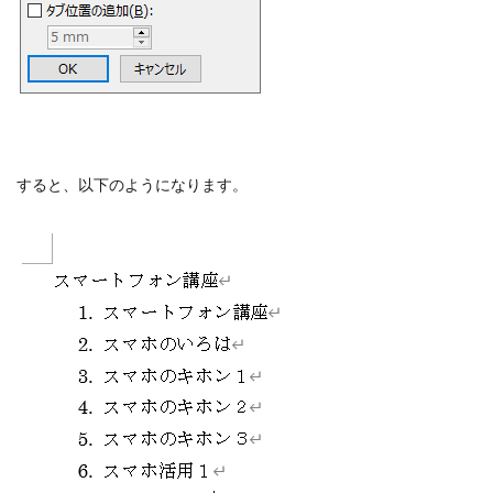
すると、以下のようになります。