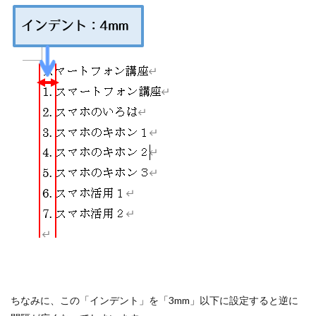
ちなみに、この「インデント」を「3mm」以下に設定すると逆に