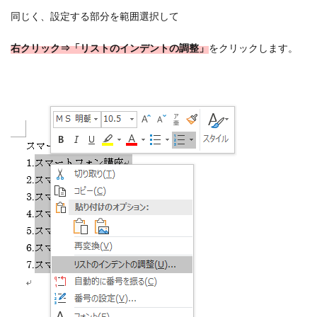
同じく、設定する部分を範囲選択して
右クリック⇒「リストのインデントの調整」
をクリックします。