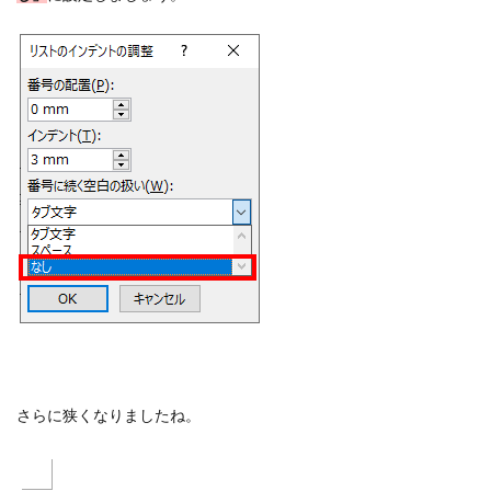
さらに狭くなりましたね。