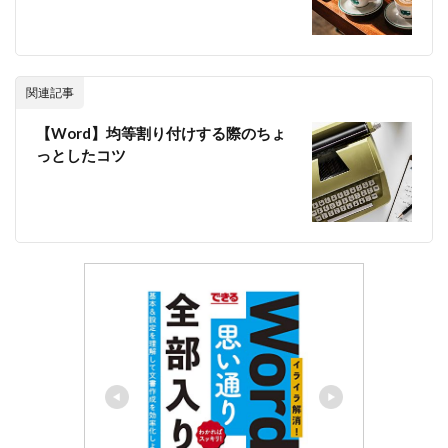
関連記事
【Word】均等割り付けする際のちょ
っとしたコツ