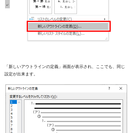
「新しいアウトラインの定義」画面が表示され、ここでも、同じ
設定が出来ます。