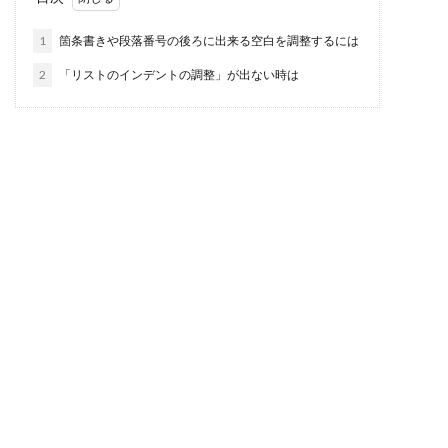
1
箇条書きや段落番号の後ろに出来る空白を調整するには
2
「リストのインデントの調整」が出ない時は