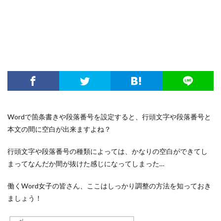
Wordで箇条書きや段落番号を設定すると、行頭文字や段落番号と
本文の間に空白が出来ますよね？
行頭文字や段落番号の種類によっては、かなりの空白ができてし
まってなんだか間が抜けた感じになってしまった…
働くWord女子の皆さん、ここはしっかり調整の方法を知っておき
ましょう！