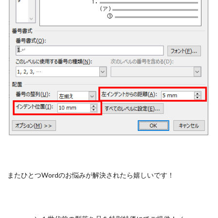
またひとつWordのお悩みが解決されたら嬉しいです！