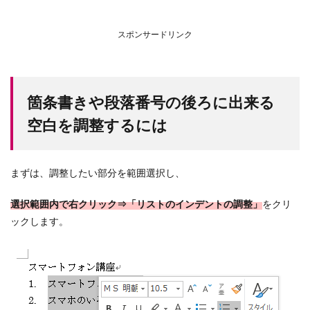
スポンサードリンク
箇条書きや段落番号の後ろに出来る
空白を調整するには
まずは、調整したい部分を範囲選択し、
選択範囲内で右クリック⇒「リストのインデントの調整」
をクリ
ックします。