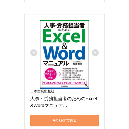
日本実業出版社
人事・労務担当者のためのExcel
&Wordマニュアル
Amazonで見る