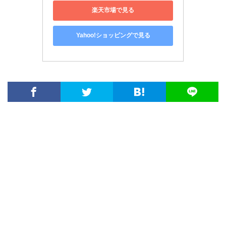
楽天市場で見る
Yahoo!ショッピングで見る