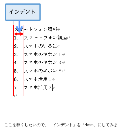
ここを狭くしたいので、「インデント」を「4mm」にしてみま