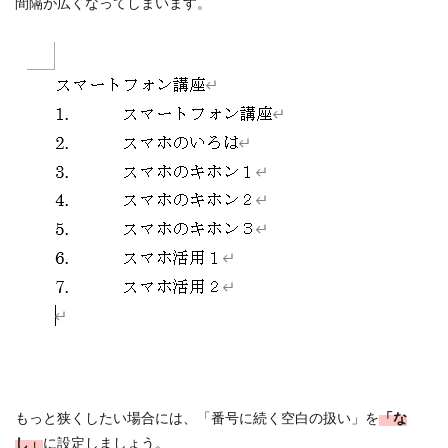
間隔が広くなってしまいます。
もっと狭くしたい場合には、「番号に続く空白の扱い」を
「な
し」
に設定しましょう。