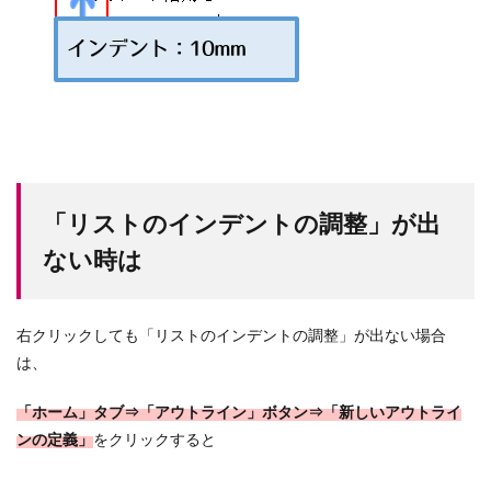
「リストのインデントの調整」が出
ない時は
右クリックしても「リストのインデントの調整」が出ない場合
は、
「ホーム」タブ⇒「アウトライン」ボタン⇒「新しいアウトライ
ンの定義」
をクリックすると