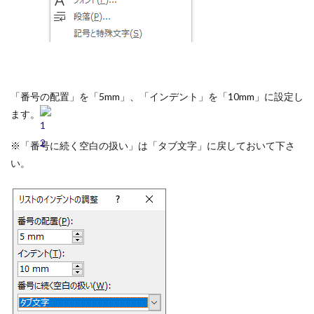
「番号の配置」を「5mm」、「インデント」を「10mm」に設定し
ます。
※「番号に続く空白の扱い」は「タブ文字」に戻しておいて下さ
い。