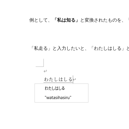
例として、
「私は知る」
と変換されたものを、
「私走る」と入力したいと、「わたしはしる」