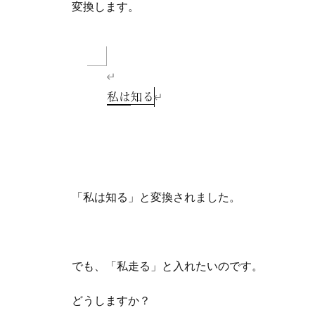
変換します。
「私は知る」と変換されました。
でも、「私走る」と入れたいのです。
どうしますか？