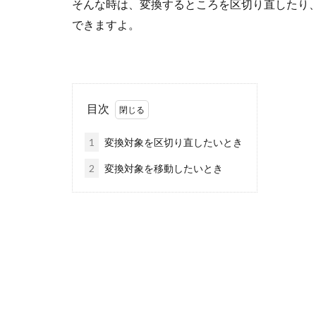
そんな時は、変換するところを区切り直したり
できますよ。
目次
1
変換対象を区切り直したいとき
2
変換対象を移動したいとき