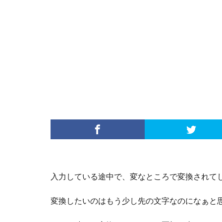
入力している途中で、変なところで変換されて
変換したいのはもう少し先の文字なのになぁと