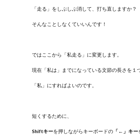
「走る」をしぶしぶ消して、打ち直しますか？
そんなことしなくていいんです！
ではここから「私走る」に変更します。
現在「私は」までになっている文節の長さを１
「私」にすればよいのです。
短くするために、
Shiftキー
を押しながらキーボードの
「←」キー