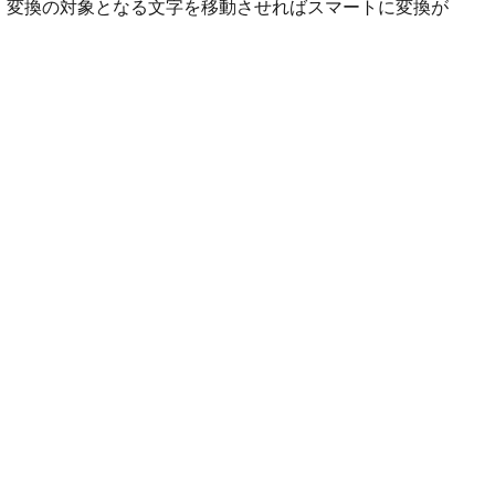
、変換の対象となる文字を移動させればスマートに変換が