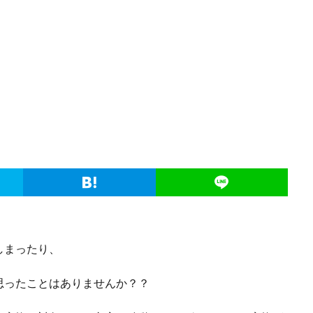
しまったり、
思ったことはありませんか？？