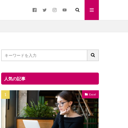
人気の記事
Excel