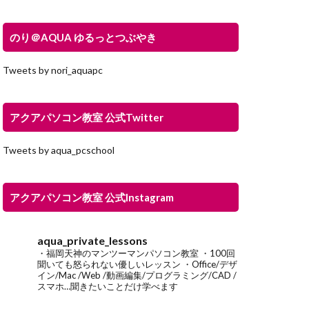
のり＠AQUA ゆるっとつぶやき
Tweets by nori_aquapc
アクアパソコン教室 公式Twitter
Tweets by aqua_pcschool
アクアパソコン教室 公式Instagram
aqua_private_lessons
・福岡天神のマンツーマンパソコン教室
・100回
聞いても怒られない優しいレッスン
・Office/デザ
イン/Mac /Web /動画編集/プログラミング/CAD /
スマホ…聞きたいことだけ学べます