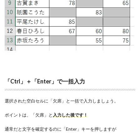
「Ctrl」＋「Enter」で一括入力
選択された空白セルに「欠席」と一括で入力しましょう。
ポイントは、「欠席」と
入力した後です！
通常だと文字を確定するのに「Enter」キーを押しますが