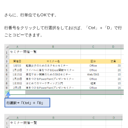
さらに、行単位でもOKです。
行番号をクリックして行選択をしておけば、「Ctrl」＋「D」で行
ごとコピーできます。