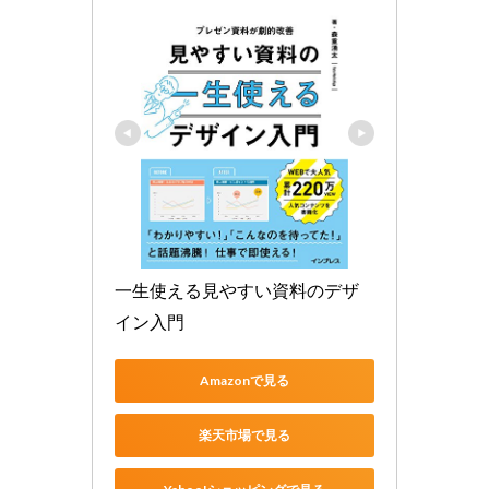
一生使える見やすい資料のデザ
イン入門
Amazonで見る
楽天市場で見る