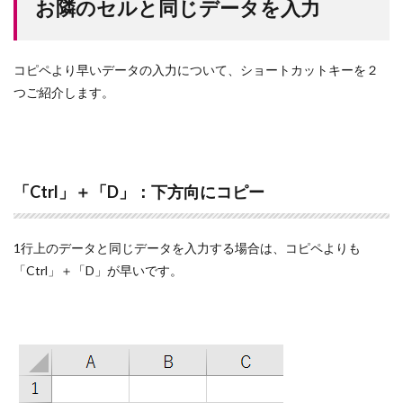
お隣のセルと同じデータを入力
コピペより早いデータの入力について、ショートカットキーを２
つご紹介します。
「Ctrl」＋「D」：下方向にコピー
1行上のデータと同じデータを入力する場合は、コピペよりも
「Ctrl」＋「D」が早いです。