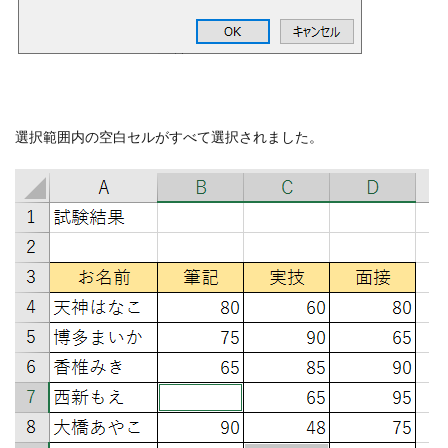
選択範囲内の空白セルがすべて選択されました。