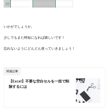
いかがでしょうか。
少しでもまた時短になれば嬉しいです！
忘れないようにどんどん使っていきましょう！
関連記事
【Excel】不要な空白セルを一括で削
除するには