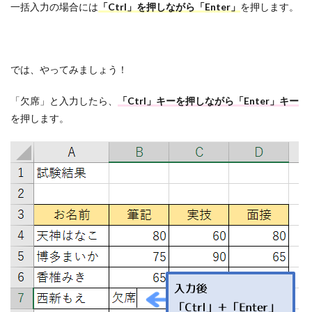
一括入力の場合には
「Ctrl」を押しながら「Enter」
を押します。
では、やってみましょう！
「欠席」と入力したら、
「Ctrl」キーを押しながら「Enter」キー
を押します。