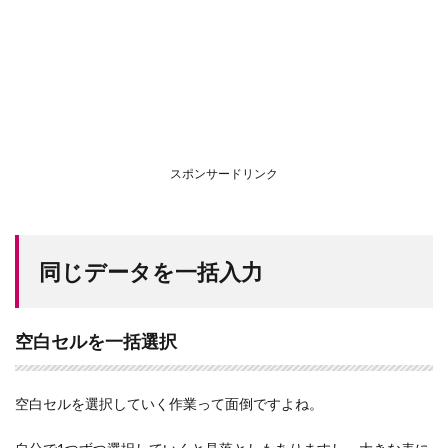
スポンサードリンク
同じデータを一括入力
空白セルを一括選択
空白セルを選択していく作業って面倒ですよね。