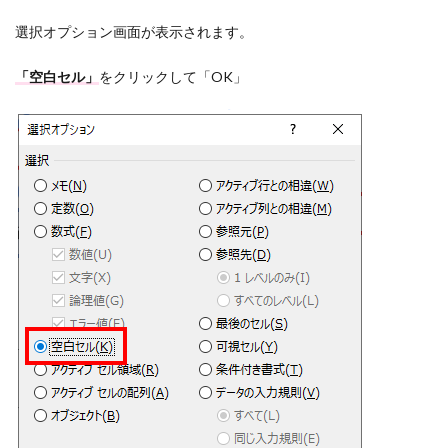
選択オプション画面が表示されます。
「空白セル」
をクリックして「OK」