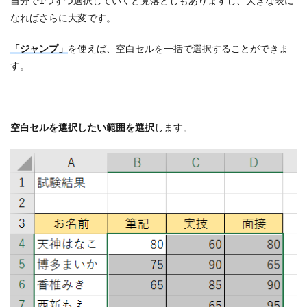
自分で1つずつ選択していくと見落としもありますし、大きな表に
なればさらに大変です。
「ジャンプ」
を使えば、空白セルを一括で選択することができま
す。
空白セルを選択したい範囲を選択
します。