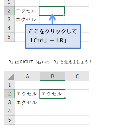
「R」は RIGHT（右）の「R」と覚えましょう！