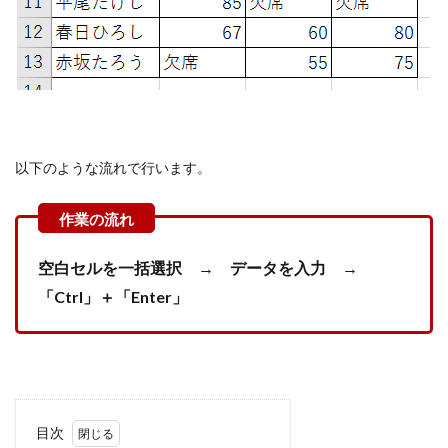
以下のような流れで行います。
空白セルを一括選択 → データを入力 →
「Ctrl」＋「Enter」
目次