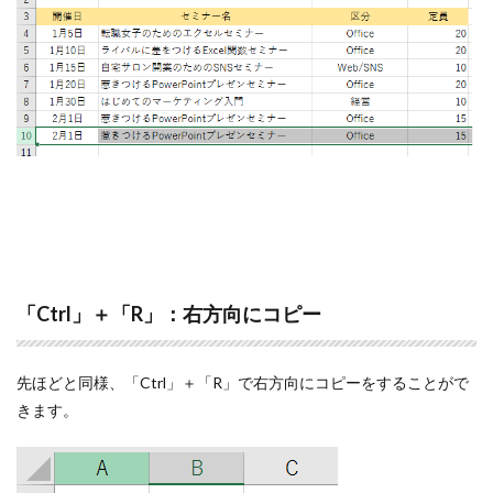
「Ctrl」＋「R」：右方向にコピー
先ほどと同様、「Ctrl」＋「R」で右方向にコピーをすることがで
きます。