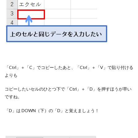
「Ctrl」＋「C」でコピーしたあと、「Ctrl」＋「V」で貼り付ける
よりも
コピーしたいセルのひとつ下で「Ctrl」＋「D」を押すほうが早い
ですね。
「D」は DOWN（下）の「D」と覚えましょう！