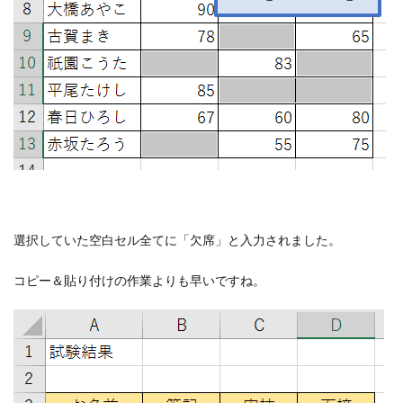
選択していた空白セル全てに「欠席」と入力されました。
コピー＆貼り付けの作業よりも早いですね。