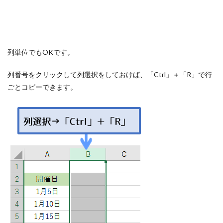
列単位でもOKです。
列番号をクリックして列選択をしておけば、「Ctrl」＋「R」で行
ごとコピーできます。