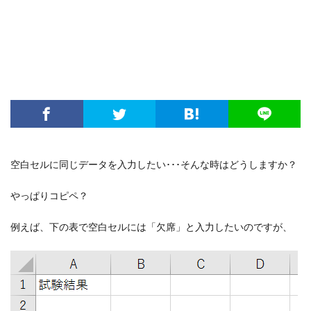
空白セルに同じデータを入力したい･･･そんな時はどうしますか？
やっぱりコピペ？
例えば、下の表で空白セルには「欠席」と入力したいのですが、