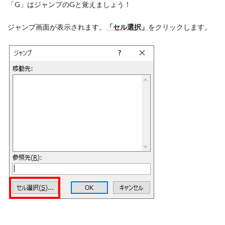
「G」はジャンプのGと覚えましょう！
ジャンプ画面が表示されます。
「セル選択」
をクリックします。