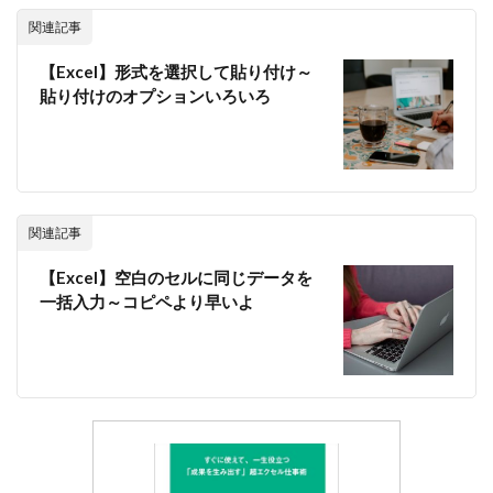
関連記事
【Excel】形式を選択して貼り付け～
貼り付けのオプションいろいろ
関連記事
【Excel】空白のセルに同じデータを
一括入力～コピペより早いよ