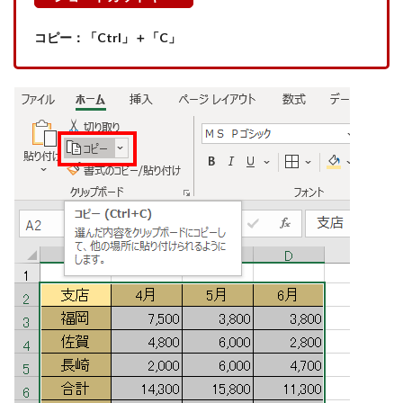
コピー：「Ctrl」＋「C」