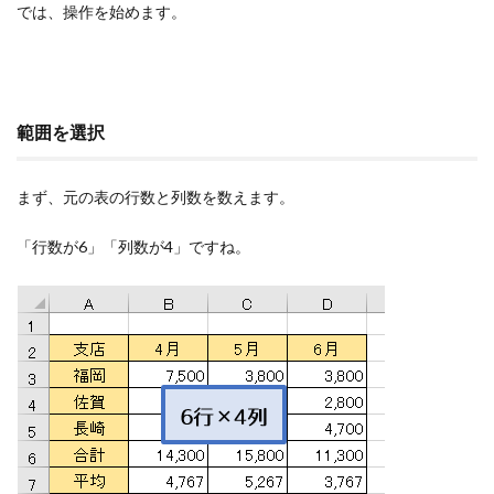
では、操作を始めます。
範囲を選択
まず、元の表の行数と列数を数えます。
「行数が6」「列数が4」ですね。