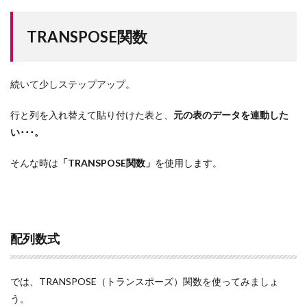
TRANSPOSE関数
続いて少しステップアップ。
行と列を入れ替えて貼り付けた表と、
元の表のデータを連動した
い･･･。
そんな時は
「TRANSPOSE関数」
を使用します。
配列数式
では、TRANSPOSE（トランスポーズ）関数を使ってみましょ
う。