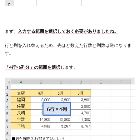
まず、
入力する範囲を選択しておく必要がありましたね。
行と列を入れ替えるため、先ほど数えた行数と列数は逆になりま
す。
「4行×6列分」の範囲を選択
します。