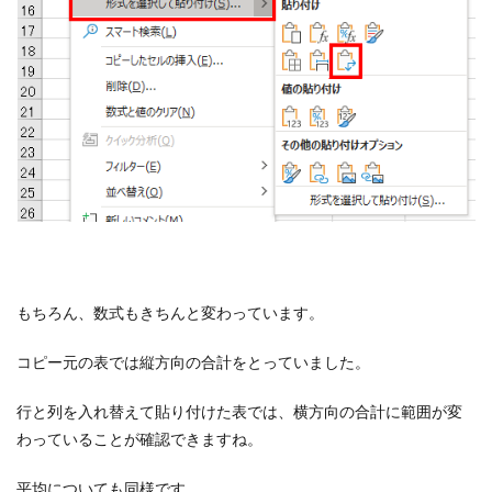
もちろん、数式もきちんと変わっています。
コピー元の表では縦方向の合計をとっていました。
行と列を入れ替えて貼り付けた表では、横方向の合計に範囲が変
わっていることが確認できますね。
平均についても同様です。