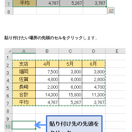
貼り付けたい場所の先頭のセルをクリック
します。