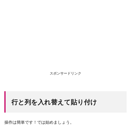
スポンサードリンク
行と列を入れ替えて貼り付け
操作は簡単です！では始めましょう。