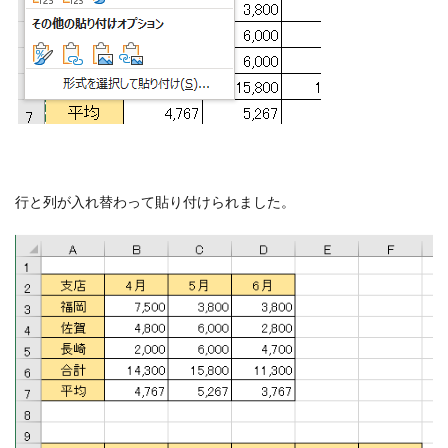
行と列が入れ替わって貼り付けられました。