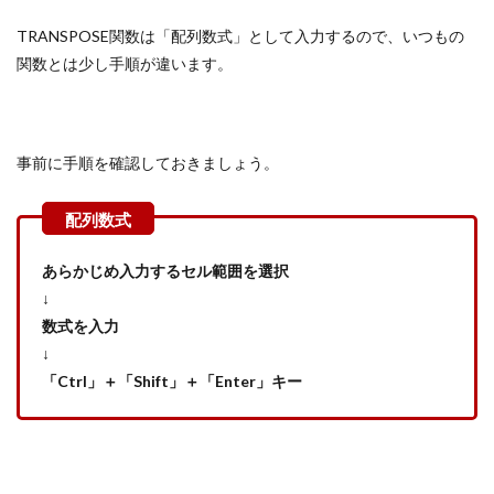
TRANSPOSE関数は「配列数式」として入力するので、いつもの
関数とは少し手順が違います。
事前に手順を確認しておきましょう。
あらかじめ入力するセル範囲を選択
↓
数式を入力
↓
「Ctrl」＋「Shift」＋「Enter」キー