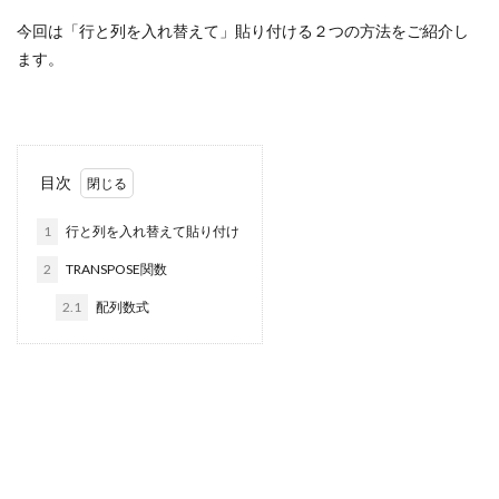
今回は「行と列を入れ替えて」貼り付ける２つの方法をご紹介し
ます。
目次
1
行と列を入れ替えて貼り付け
2
TRANSPOSE関数
2.1
配列数式