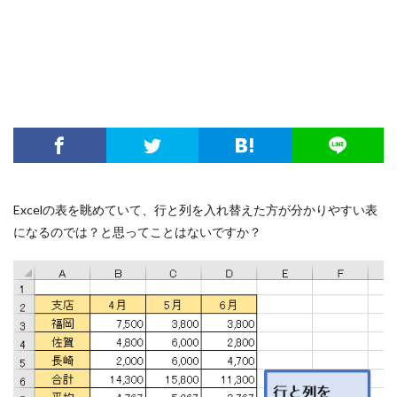
Excelの表を眺めていて、行と列を入れ替えた方が分かりやすい表
になるのでは？と思ってことはないですか？