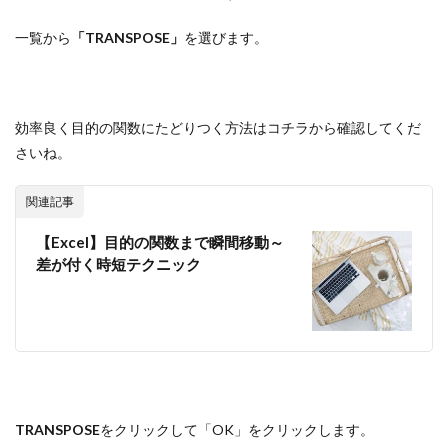
一覧から
「TRANSPOSE」
を選びます。
効率良く目的の関数にたどりつく方法はコチラから確認してくだ
さいね。
関連記事
【Excel】目的の関数まで瞬間移動～
差が付く時短テクニック
TRANSPOSE
をクリックして「OK」をクリックします。