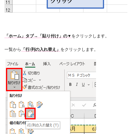
「ホーム」タブ→「貼り付け」の▼
をクリックします。
一覧から
「行/列の入れ替え」
をクリックします。