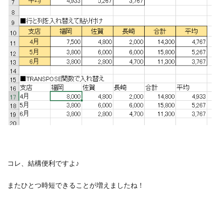
コレ、結構便利ですよ♪
またひとつ時短できることが増えましたね！