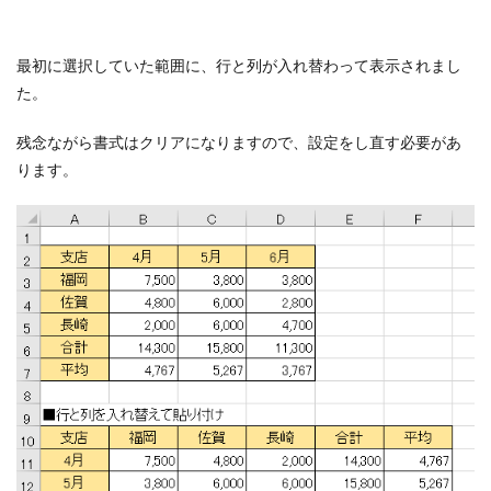
最初に選択していた範囲に、行と列が入れ替わって表示されまし
た。
残念ながら書式はクリアになりますので、設定をし直す必要があ
ります。