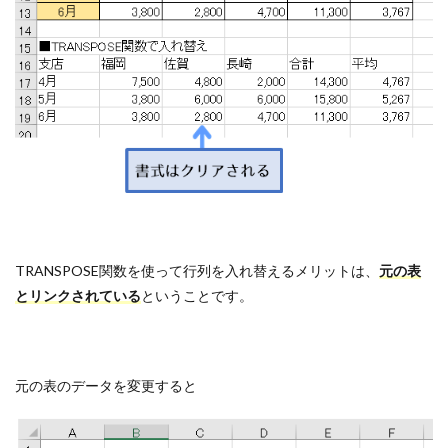
TRANSPOSE関数を使って行列を入れ替えるメリットは、
元の表
とリンクされている
ということです。
元の表のデータを変更すると