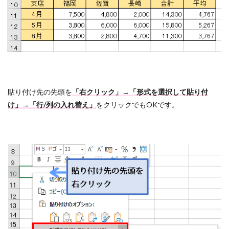
貼り付け先の先頭を
「右クリック」→「形式を選択して貼り付
け」→「行/列の入れ替え」
をクリックでもOKです。