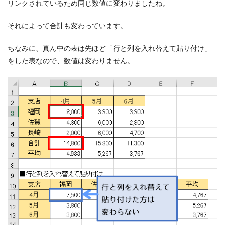
リンクされているため同じ数値に変わりましたね。
それによって合計も変わっています。
ちなみに、真ん中の表は先ほど「行と列を入れ替えて貼り付け」
をした表なので、数値は変わりません。