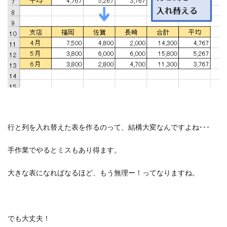
行と列を入れ替えた表を作るのって、結構大変なんですよね･･･
手作業でやるとミスもあり得ます。
大きな表になればなるほど、もう無理ー！ってなりますね。
でも大丈夫！