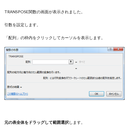
TRANSPOSE関数の画面が表示されました。
引数を設定します。
「配列」の枠内をクリックしてカーソルを表示します。
元の表全体をドラッグして範囲選択
します。