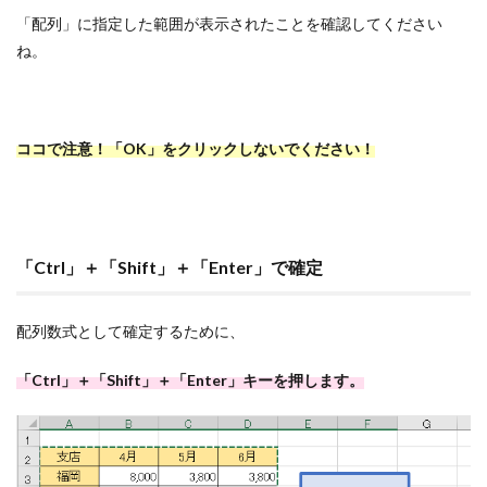
「配列」に指定した範囲が表示されたことを確認してください
ね。
ココで注意！「OK」をクリックしないでください！
「Ctrl」＋「Shift」＋「Enter」で確定
配列数式として確定するために、
「Ctrl」＋「Shift」＋「Enter」キーを押します。