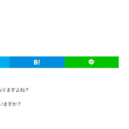
ありますよね？
ていますか？