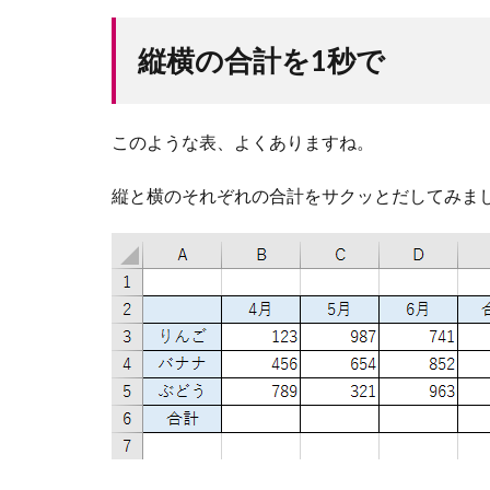
縦横の合計を1秒で
このような表、よくありますね。
縦と横のそれぞれの合計をサクッとだしてみま