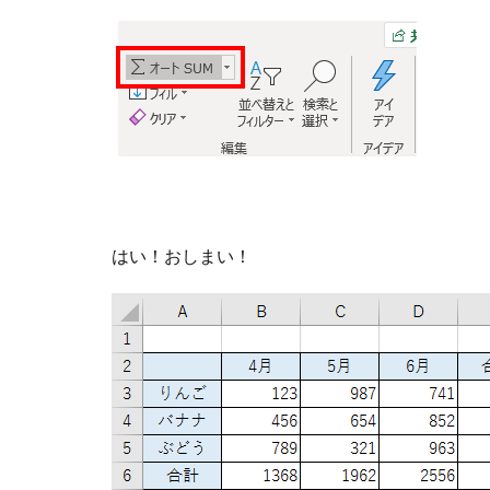
はい！おしまい！