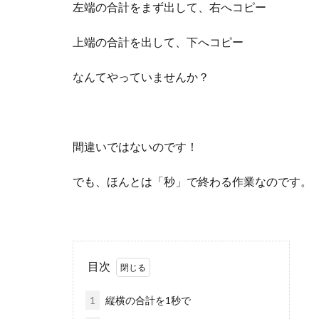
左端の合計をまず出して、右へコピー
上端の合計を出して、下へコピー
なんてやっていませんか？
間違いではないのです！
でも、ほんとは「秒」で終わる作業なのです。
目次
1
縦横の合計を1秒で