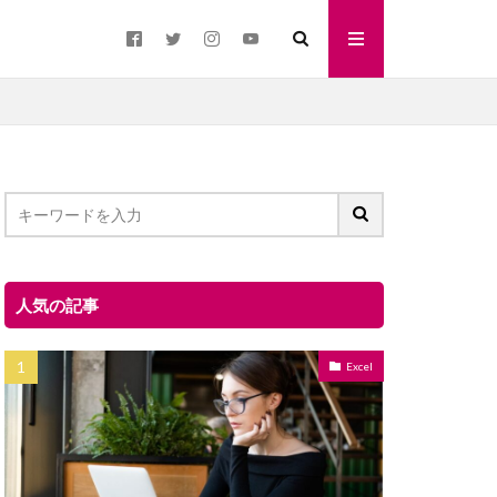
人気の記事
Excel