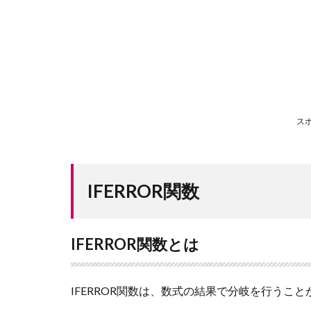
ス
IFERROR関数
IFERROR関数とは
IFERROR関数は、数式の結果で分岐を行うこ