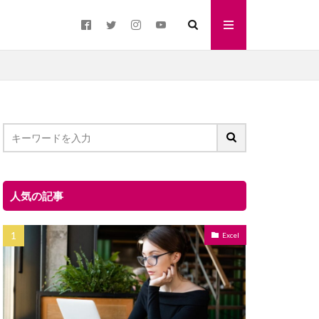
人気の記事
Excel