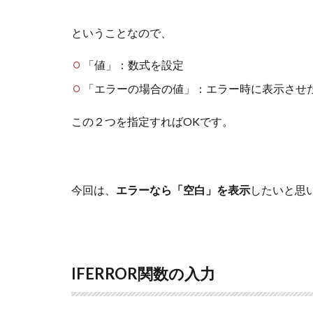
ということなので、
「値」：数式を設定
「エラーの場合の値」：エラー時に表示させ
この２つを指定すればOKです。
今回は、
エラーなら「空白」を表示
したいと思
IFERROR関数の入力