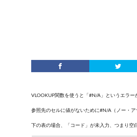
VLOOKUP関数を使うと「#N/A」というエ
参照先のセルに値がないために#N/A（ノー・
下の表の場合、「コード」が未入力、つまり空