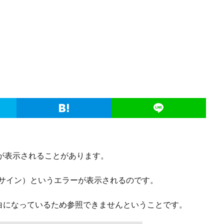
ラーが表示されることがあります。
アサイン）というエラーが表示されるのです。
白になっているため参照できませんということです。