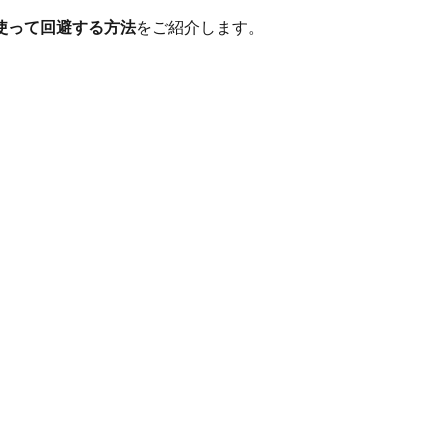
を使って回避する方法
をご紹介します。