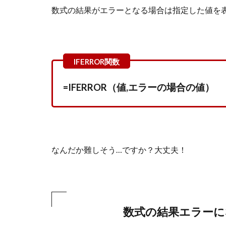
数式の結果がエラーとなる場合は指定した値を
=IFERROR（値,エラーの場合の値）
なんだか難しそう…ですか？大丈夫！
数式の結果エラーに