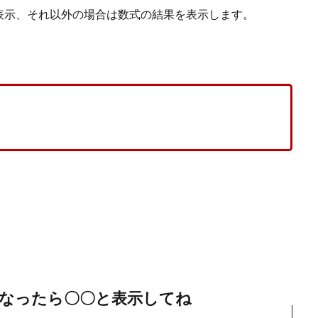
表示、それ以外の場合は数式の結果を表示します。
なったら〇〇と表示してね