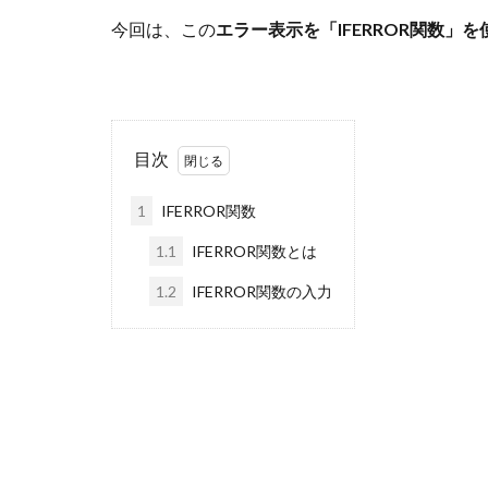
今回は、この
エラー表示を「IFERROR関数」
目次
1
IFERROR関数
1.1
IFERROR関数とは
1.2
IFERROR関数の入力