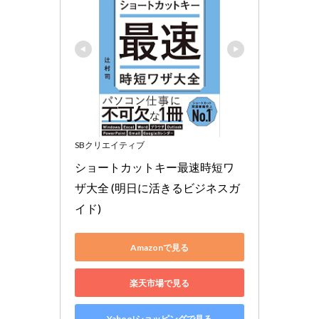
SBクリエイティブ
ショートカットキー最速時短ワ
ザ大全 (明日に活きるビジネスガ
イド)
Amazonで見る
楽天市場で見る
Yahoo!ショッピングで見る