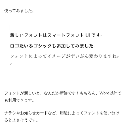
使ってみました。
フォントが新しいと、なんだか新鮮です！もちろん、Word以外で
も利用できます。
チラシやお知らせカードなど、用途によってフォントを使い分け
るとよさそうです。