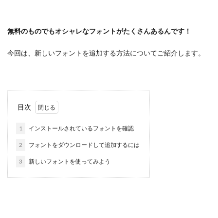
無料のものでもオシャレなフォントがたくさんあるんです！
今回は、新しいフォントを追加する方法についてご紹介します。
目次
1
インストールされているフォントを確認
2
フォントをダウンロードして追加するには
3
新しいフォントを使ってみよう