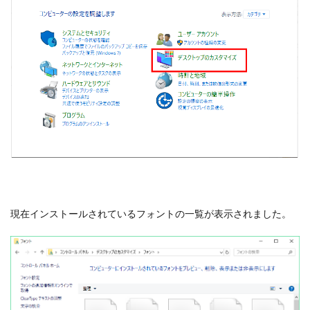
現在インストールされているフォントの一覧が表示されました。