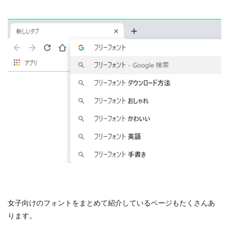
女子向けのフォントをまとめて紹介しているページもたくさんあ
ります。