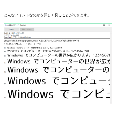
どんなフォントなのかを詳しく見ることができます。