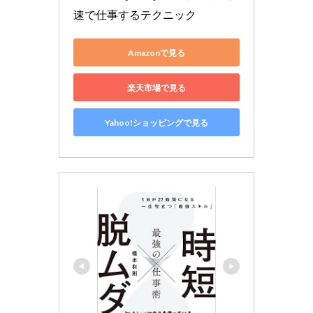
速で仕事するテクニック
Amazonで見る
楽天市場で見る
Yahoo!ショッピングで見る