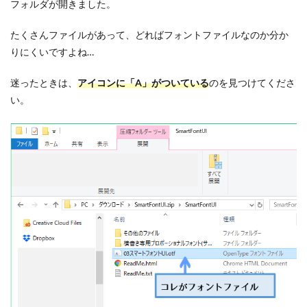
フォルダが開きました。
たくさんファイルがあって、どればフォントファイルなのか分か
りにくいですよね…
迷ったときは、
アイコンに「A」がついている
のを見つけてくださ
い。