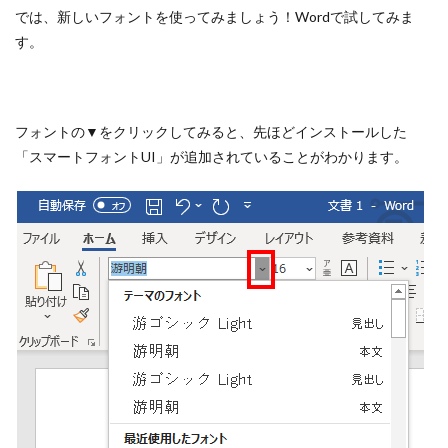
では、新しいフォントを使ってみましょう！Wordで試してみま
す。
フォントの▼をクリックしてみると、先ほどインストールした
「スマートフォントUI」が追加されていることがわかります。