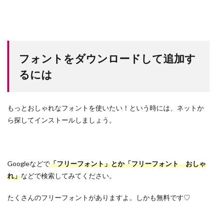
フォントをダウンロードして追加す
るには
もっとおしゃれなフォントを使いたい！という時には、ネットか
ら探してインストールしましょう。
Googleなどで
「フリーフォント」とか「フリーフォント おしゃ
れ」
などで検索してみてください。
たくさんのフリーフォントがありますよ。しかも無料です♡