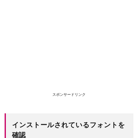
スポンサードリンク
インストールされているフォントを
確認