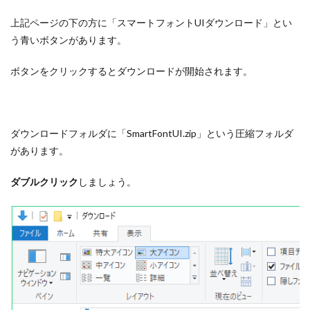
上記ページの下の方に「スマートフォントUIダウンロード」とい
う青いボタンがあります。
ボタンをクリックするとダウンロードが開始されます。
ダウンロードフォルダに「SmartFontUI.zip」という圧縮フォルダ
があります。
ダブルクリック
しましょう。