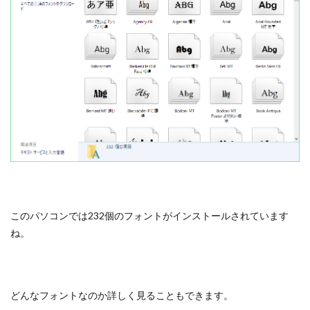
このパソコンでは232個のフォントがインストールされています
ね。
どんなフォントなのか詳しく見ることもできます。