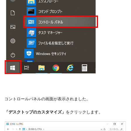
コントロールパネルの画面が表示されました。
「デスクトップのカスタマイズ」
をクリックします。