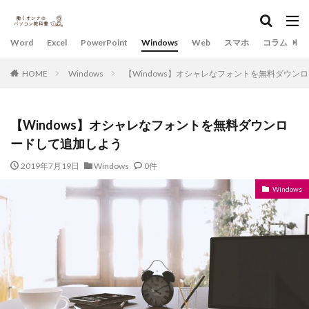
Word
Excel
PowerPoint
Windows
Web
スマホ
コラム
HOME
Windows
【Windows】オシャレなフォントを無料ダウン
【Windows】オシャレなフォントを無料ダウンロ
ードして追加しよう
2019年7月19日
Windows
0件
Windows