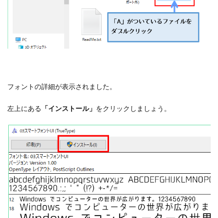
フォントの詳細が表示されました。
左上にある
「インストール」
をクリックしましょう。