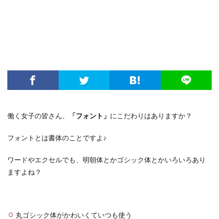
働く女子の皆さん、
「フォント」
にこだわりはありますか？
フォントとは書体のことですよ♪
ワードやエクセルでも、明朝体とかゴシック体とかいろいろあり
ますよね？
丸ゴシック体がかわいくていつも使う