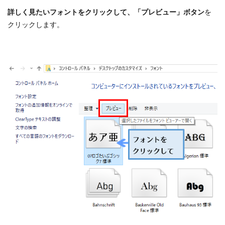
詳しく見たいフォントをクリックして、「プレビュー」ボタン
を
クリックします。