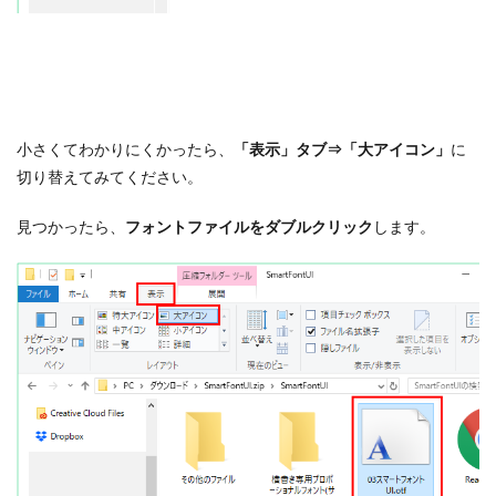
小さくてわかりにくかったら、
「表示」タブ⇒「大アイコン」
に
切り替えてみてください。
見つかったら、
フォントファイルをダブルクリック
します。