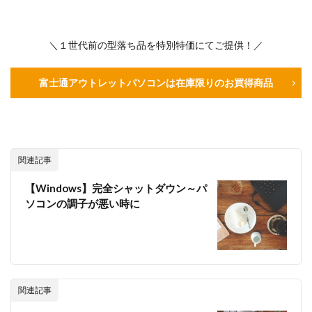
＼１世代前の型落ち品を特別特価にてご提供！／
富士通アウトレットパソコンは在庫限りのお買得商品
関連記事
【Windows】完全シャットダウン～パ
ソコンの調子が悪い時に
関連記事