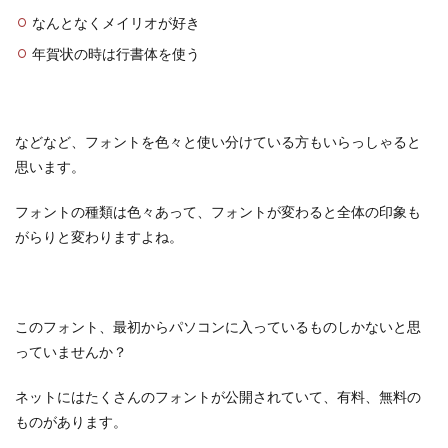
なんとなくメイリオが好き
年賀状の時は行書体を使う
などなど、フォントを色々と使い分けている方もいらっしゃると
思います。
フォントの種類は色々あって、フォントが変わると全体の印象も
がらりと変わりますよね。
このフォント、最初からパソコンに入っているものしかないと思
っていませんか？
ネットにはたくさんのフォントが公開されていて、有料、無料の
ものがあります。