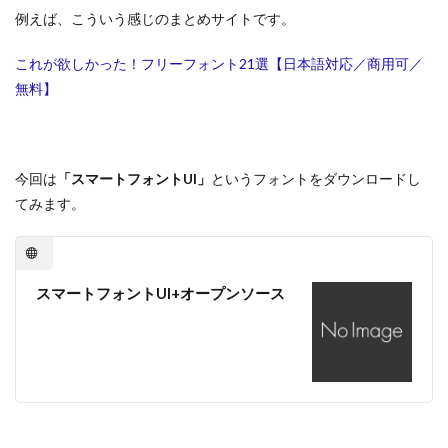
例えば、こういう感じのまとめサイトです。
これが欲しかった！フリーフォント21選【日本語対応／商用可／
無料】
今回は
「スマートフォントUI」
というフォントをダウンロードし
てみます。
スマートフォントUI+オープンソース