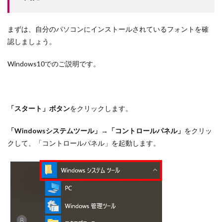
まずは、自分のパソコンにインストールされているフォントを確
認しましょう。
Windows10でのご説明です。
「スタート」ボタン
をクリックします。
「Windowsシステムツール」→「コントロールパネル」
をクリッ
クして、「コントロールパネル」を起動します。