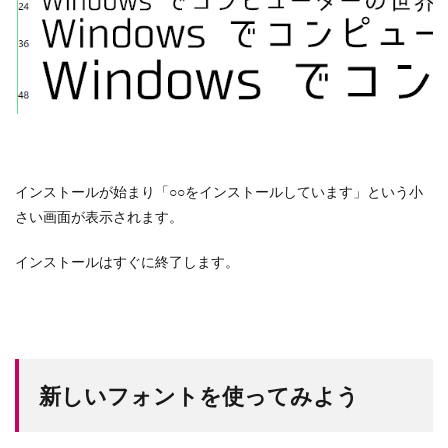
インストールが始まり「○○をインストールしています」という小
さい画面が表示されます。
インストールはすぐに終了します。
新しいフォントを使ってみよう