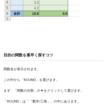
目的の関数を素早く探すコツ
関数名が表示されます。
この中から「ROUND」を選びます。
まず、「関数の分類」の▼をクリックして選びます。
「ROUND」は「「数学/三角」」の中にあります。