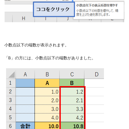
小数点以下の端数が表示されます。
「B」の方には、小数点以下の端数がありました。