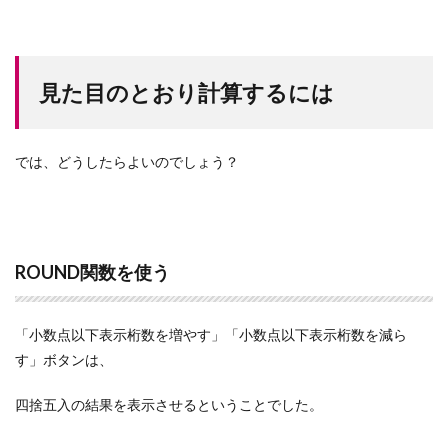
見た目のとおり計算するには
では、どうしたらよいのでしょう？
ROUND関数を使う
「小数点以下表示桁数を増やす」「小数点以下表示桁数を減ら
す」ボタンは、
四捨五入の結果を表示させるということでした。