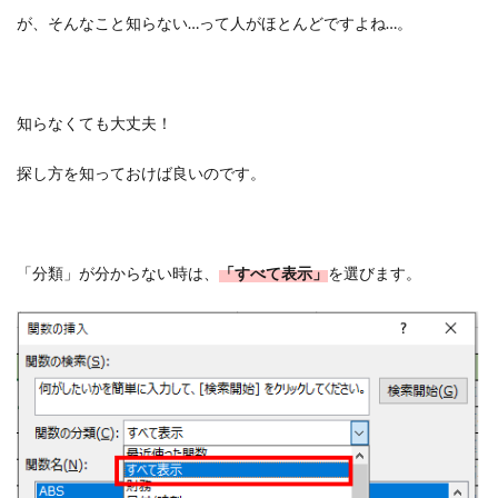
が、そんなこと知らない…って人がほとんどですよね…。
知らなくても大丈夫！
探し方を知っておけば良いのです。
「分類」が分からない時は、
「すべて表示」
を選びます。