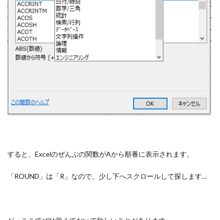
すると、Excelのぜんぶの関数がAから順番に表示されます。
「ROUND」は「R」なので、少し下へスクロールして探します…