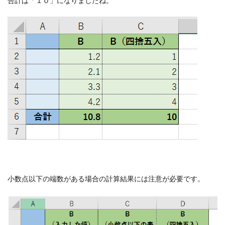
合計は「１０」になりましたね。
小数点以下の端数がある場合の計算結果には注意が必要です。