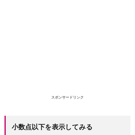
スポンサードリンク
小数点以下を表示してみる