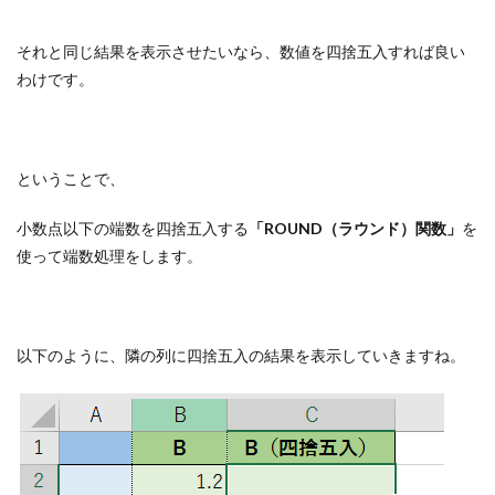
それと同じ結果を表示させたいなら、数値を四捨五入すれば良い
わけです。
ということで、
小数点以下の端数を四捨五入する
「ROUND（ラウンド）関数」
を
使って端数処理をします。
以下のように、隣の列に四捨五入の結果を表示していきますね。