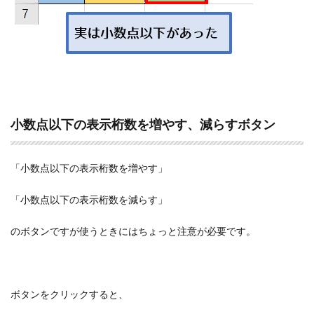
小数点以下の表示桁数を増やす、減らすボタン
「小数点以下の表示桁数を増やす」
「小数点以下の表示桁数を減らす」
のボタンですが使うときにはちょっと注意が必要です。
ボタンをクリックすると、