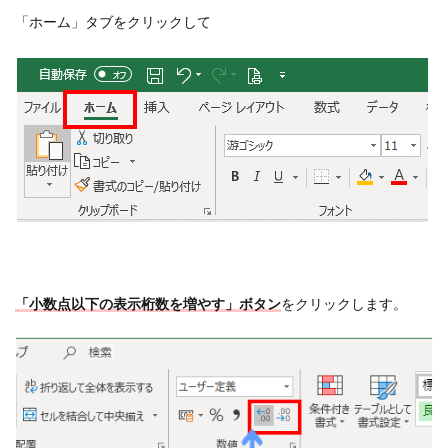
「ホーム」タブをクリックして
「小数点以下の表示桁数を増やす」ボタン
をクリックします。