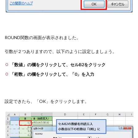
ROUND関数の画面が表示されました。
引数が２つありますので、以下のように設定しましょう。
「数値」の欄をクリックして、セルB2をクリック
「桁数」の欄をクリックして、「0」を入力
設定できたら、「OK」をクリックします。