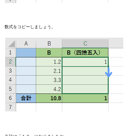
数式をコピーしましょう。