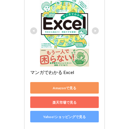
マンガでわかる Excel
Amazonで見る
楽天市場で見る
Yahoo!ショッピングで見る