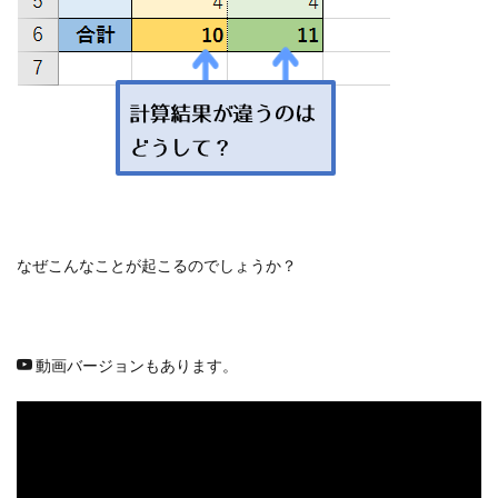
なぜこんなことが起こるのでしょうか？
動画バージョンもあります。