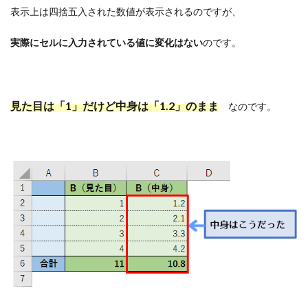
表示上は四捨五入された数値が表示されるのですが、
実際にセルに入力されている値に変化はない
のです。
見た目は「1」だけど中身は「1.2」のまま
なのです。