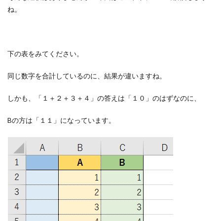
ね。
下の表をみてください。
同じ数字を合計しているのに、結果が違いますね。
しかも、「１＋２＋３＋４」の答えは「１０」のはずなのに、
Bの方は「１１」になっています。