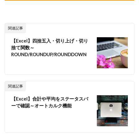
関連記事
【Excel】四捨五入・切り上げ・切り
捨て関数～
ROUND/ROUNDUP/ROUNDDOWN
関連記事
【Excel】合計や平均をステータスバ
ーで確認～オートカルク機能