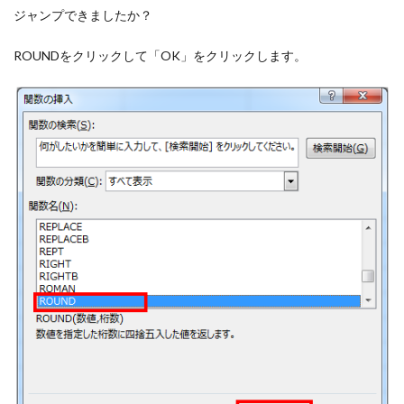
ジャンプできましたか？
ROUNDをクリックして「OK」をクリックします。