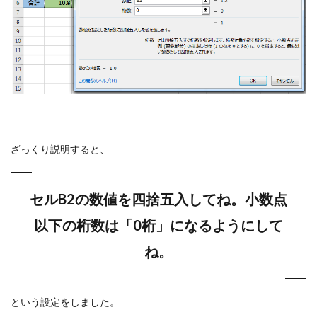
ざっくり説明すると、
セルB2の数値を四捨五入してね。小数点
以下の桁数は「0桁」になるようにして
ね。
という設定をしました。