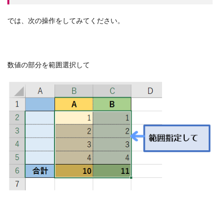
では、次の操作をしてみてください。
数値の部分を範囲選択して