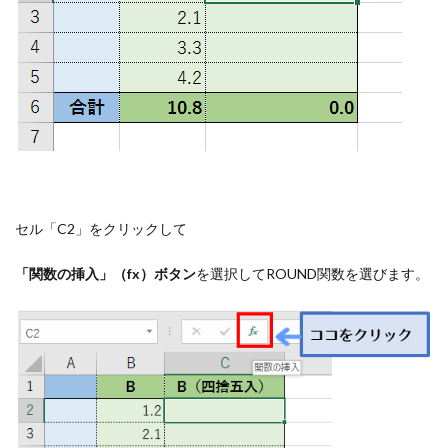
セル「C2」をクリックして
「関数の挿入」（fx）ボタン
を選択してROUND関数を選びます。