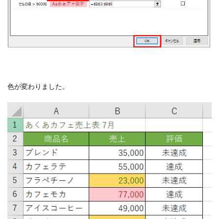
色が変わりました。