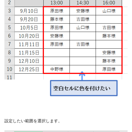
設定したい範囲を選択します。