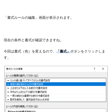
「書式ルールの編集」画面が表示されます。
現在の条件と書式が確認できますね。
今回は書式（色）を変えるので、
「書式」
ボタンをクリックしま
す。