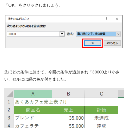
「OK」をクリックしましょう。
先ほどの条件に加えて、今回の条件が追加され「30000より小さ
い」セルには緑の色が付きました。