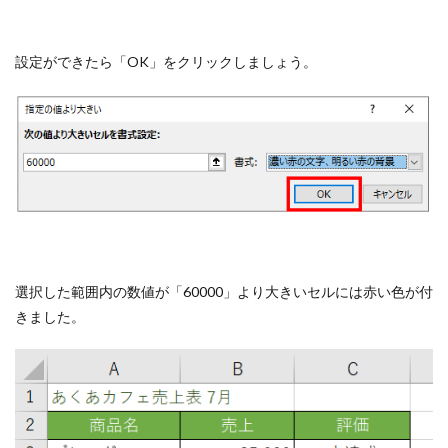
設定ができたら「OK」をクリックしましょう。
選択した範囲内の数値が「60000」より大きいセルには赤い色が付
きました。