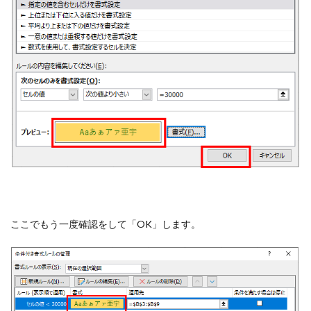
ここでもう一度確認をして「OK」します。