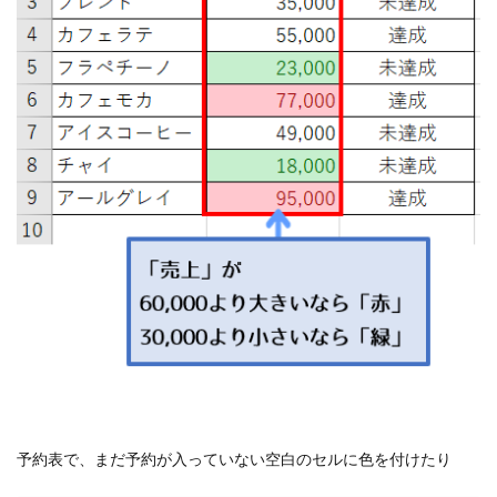
予約表で、まだ予約が入っていない空白のセルに色を付けたり