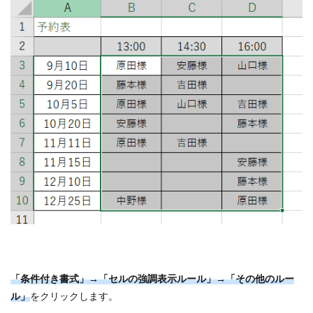
「条件付き書式」→「セルの強調表示ルール」→「その他のルー
ル」
をクリックします。