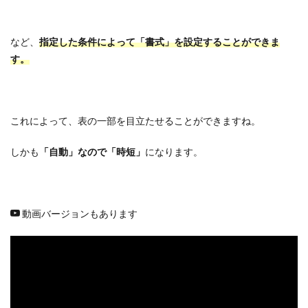
など、
指定した条件によって「書式」を設定することができま
す。
これによって、表の一部を目立たせることができますね。
しかも
「自動」なので「時短」
になります。
動画バージョンもあります