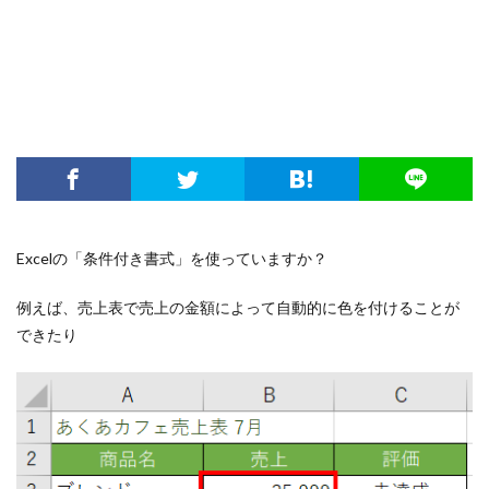
Excelの「条件付き書式」を使っていますか？
例えば、売上表で売上の金額によって自動的に色を付けることが
できたり