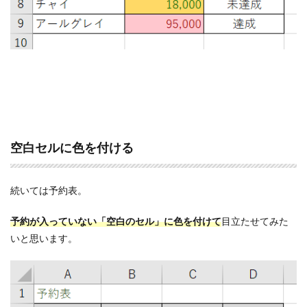
空白セルに色を付ける
続いては予約表。
予約が入っていない「空白のセル」に色を付けて
目立たせてみた
いと思います。