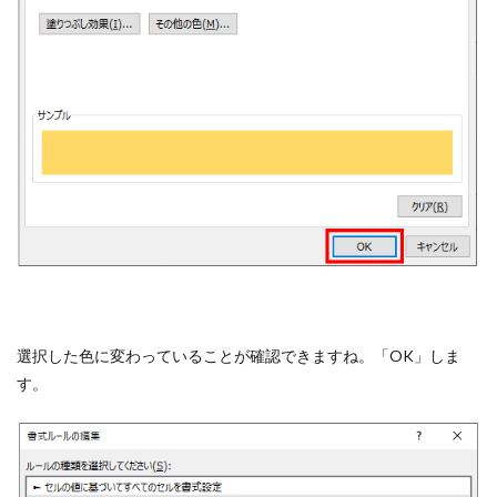
選択した色に変わっていることが確認できますね。「OK」しま
す。