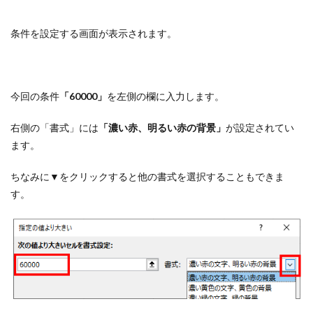
条件を設定する画面が表示されます。
今回の条件
「60000」
を左側の欄に入力します。
右側の「書式」には
「濃い赤、明るい赤の背景」
が設定されてい
ます。
ちなみに▼をクリックすると他の書式を選択することもできま
す。