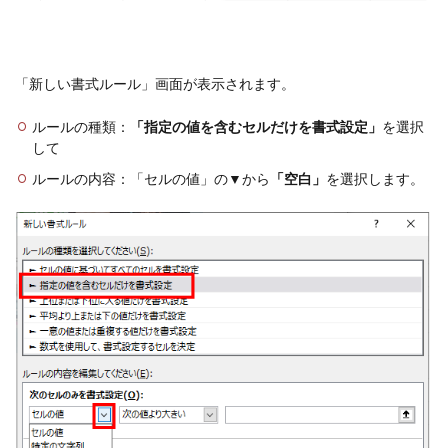
「新しい書式ルール」画面が表示されます。
ルールの種類：
「指定の値を含むセルだけを書式設定」
を選択
して
ルールの内容：「セルの値」の▼から
「空白」
を選択します。