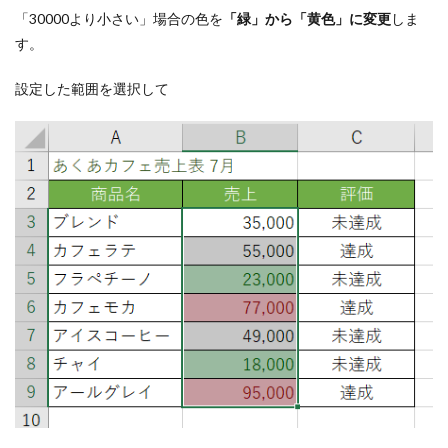
「30000より小さい」場合の色を
「緑」から「黄色」に変更
しま
す。
設定した範囲を選択して