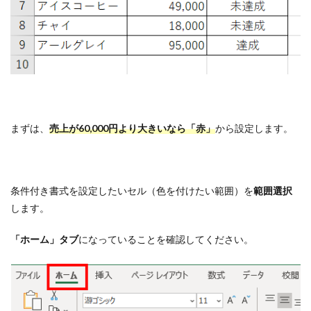
まずは、
売上が60,000円より大きいなら「赤」
から設定します。
条件付き書式を設定したいセル（色を付けたい範囲）を
範囲選択
します。
「ホーム」タブ
になっていることを確認してください。