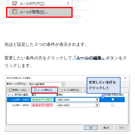
先ほど設定した２つの条件が表示されます。
変更したい条件の方をクリックして
「ルールの編集」
ボタンをク
リックします。