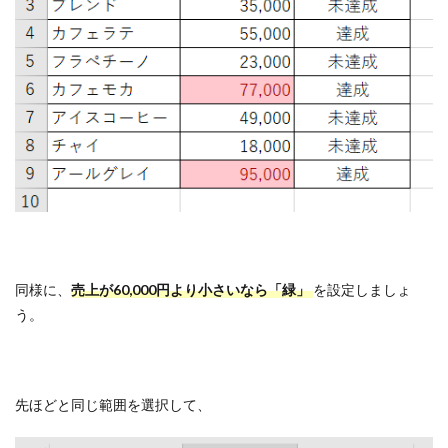
同様に、
売上が60,000円より小さいなら「緑」
を設定しましょ
う。
先ほどと同じ範囲を選択して、