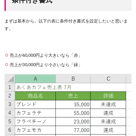
まずは基本から。以下の表に条件付き書式を設定したいと思いま
す。
売上が60,000円より大きいなら「赤」
売上が30,000円より小さいなら「緑」