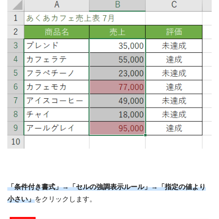
「条件付き書式」→「セルの強調表示ルール」→「指定の値より
小さい」
をクリックします。