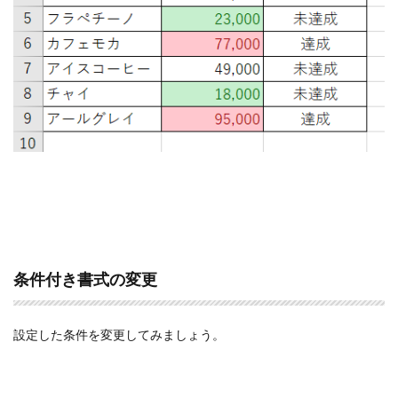
条件付き書式の変更
設定した条件を変更してみましょう。