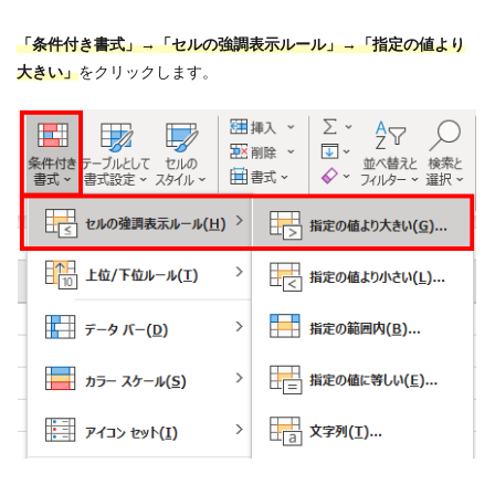
「条件付き書式」→「セルの強調表示ルール」→「指定の値より
大きい」
をクリックします。