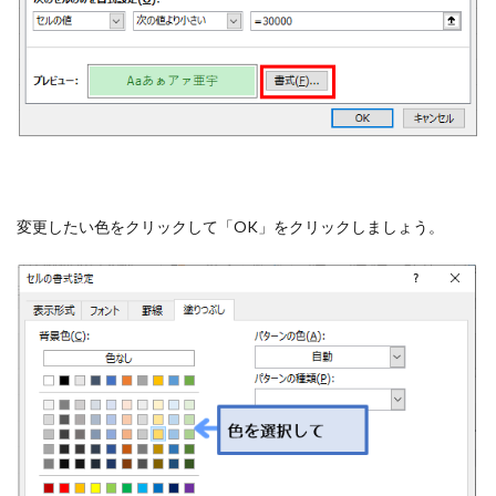
変更したい色をクリックして「OK」をクリックしましょう。