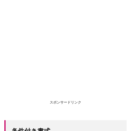
スポンサードリンク
条件付き書式