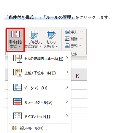
「条件付き書式」→「ルールの管理」
をクリックします。