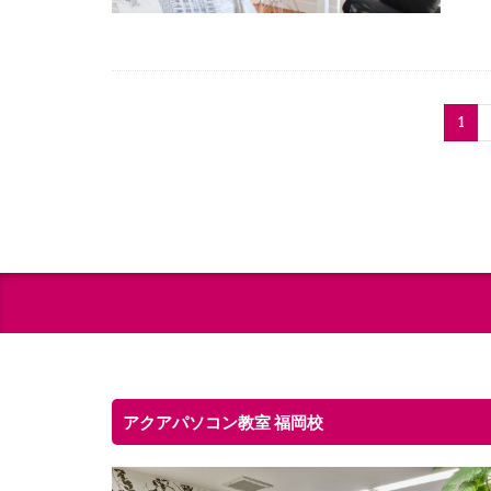
1
アクアパソコン教室 福岡校