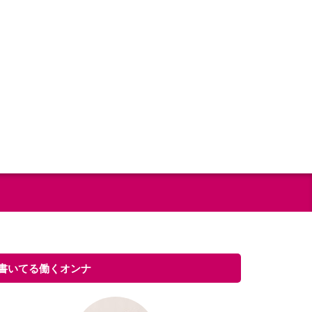
書いてる働くオンナ