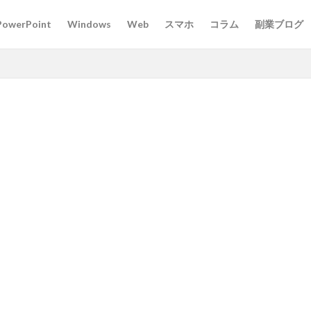
PowerPoint
Windows
Web
スマホ
コラム
副業ブログ