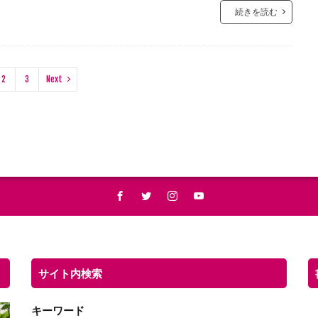
続きを読む
2
3
Next
サイト内検索
キーワード