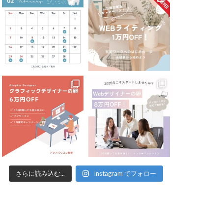
さらに読み込む...
Instagram でフォロー