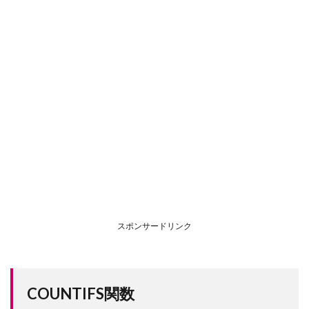
スポンサードリンク
COUNTIFS関数