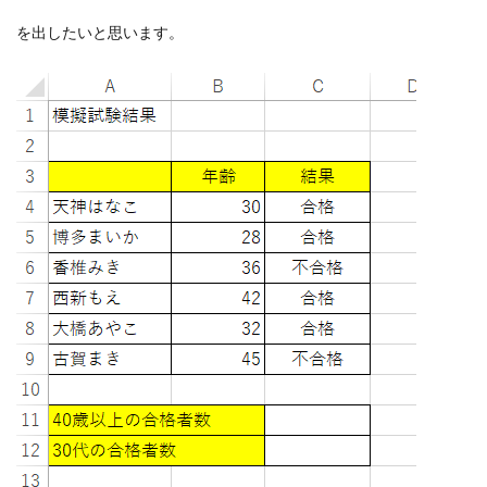
を出したいと思います。