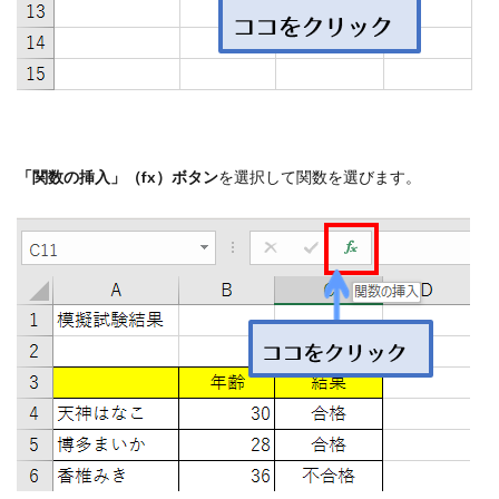
「関数の挿入」（fx）ボタン
を選択して関数を選びます。