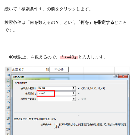
続いて「検索条件１」の欄をクリックします。
検索条件は「何を数えるの？」という
「何を」を指定する
ところ
です。
「40歳以上」を数えるので、
「>=40」
と入力します。