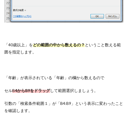
「40歳以上」を
どの範囲の中から数えるの？
ということ数える範
囲を指定します。
「年齢」が表示されている「年齢」の欄から数えるので
セル
B
4からB9をドラッグ
して範囲選択しましょう。
引数の「検索条件範囲１」が「B4:B9」という表示に変わったこと
を確認します。