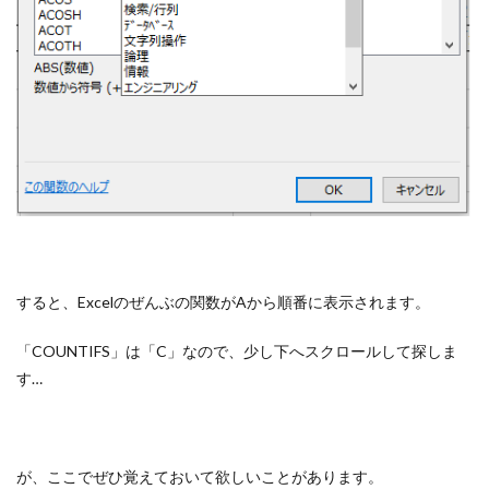
すると、Excelのぜんぶの関数がAから順番に表示されます。
「COUNTIFS」は「C」なので、少し下へスクロールして探しま
す…
が、ここでぜひ覚えておいて欲しいことがあります。