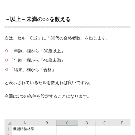
～以上～未満の○○を数える
次は、セル「C12」に「30代の合格者数」を出します。
「年齢」欄から「30歳以上」
「年齢」欄から「40歳未満」
「結果」欄から「合格」
と表示されているセルを数えれば良いですね。
今回は3つの条件を設定することになります。