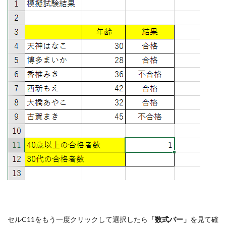
セルC11をもう一度クリックして選択したら
「数式バー」
を見て確