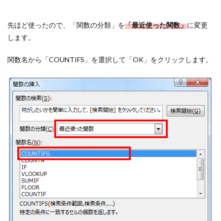
先ほど使ったので、「関数の分類」を
「最近使った関数」
に変更
します。
関数名から「COUNTIFS」を選択して「OK」をクリックします。