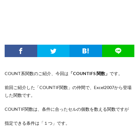
COUNT系関数のご紹介、今回は
「COUNTIFS 関数」
です。
前回ご紹介した「COUNTIF関数」の仲間で、Excel2007から登場
した関数です。
COUNTIF関数は、条件に合ったセルの個数を数える関数ですが
指定できる条件は「１つ」です。