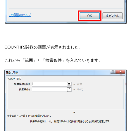
COUNTIFS関数の画面が表示されました。
これから「範囲」と「検索条件」を入れていきます。