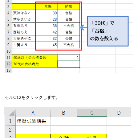
セルC12をクリックします。