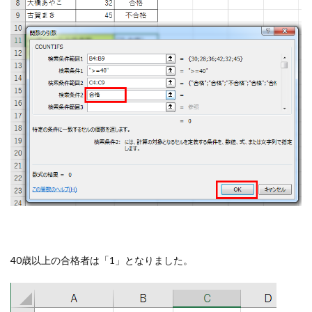
40歳以上の合格者は「1」となりました。