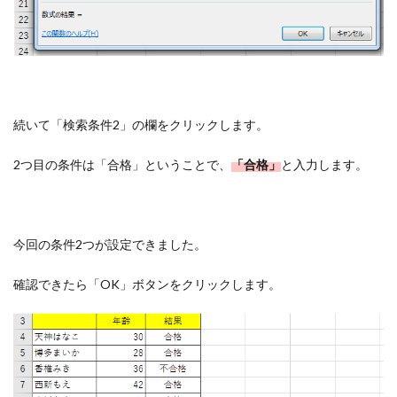
続いて「検索条件2」の欄をクリックします。
2つ目の条件は「合格」ということで、
「合格」
と入力します。
今回の条件2つが設定できました。
確認できたら「OK」ボタンをクリックします。