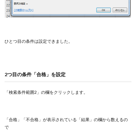
ひとつ目の条件は設定できました。
2つ目の条件「合格」を設定
「検索条件範囲2」の欄をクリックします。
「合格」「不合格」が表示されている「結果」の欄から数えるの
で