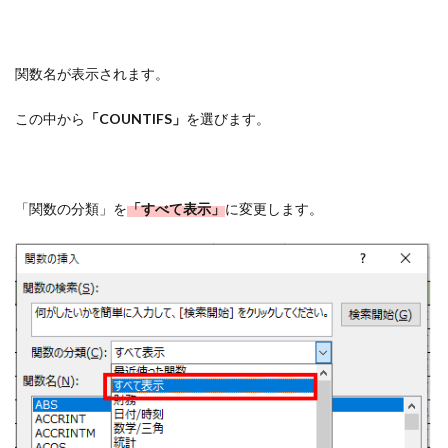
関数名が表示されます。
この中から
「COUNTIFS」
を選びます。
「関数の分類」を
「すべて表示」
に変更します。