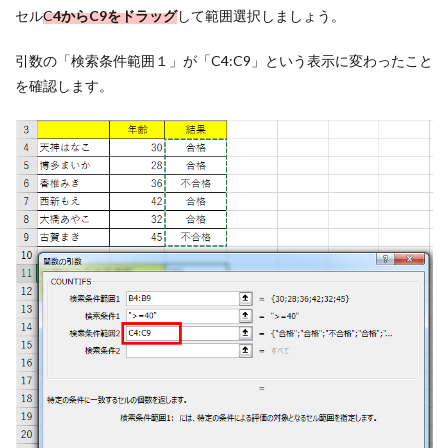
セル
C
4からC9をドラッグ
して範囲選択しましょう。
引数の「検索条件範囲１」が「C4:C9」という表示に変わったこと
を確認します。