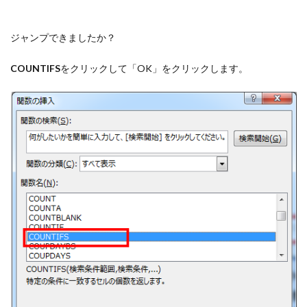
ジャンプできましたか？
COUNTIFS
をクリックして「OK」をクリックします。