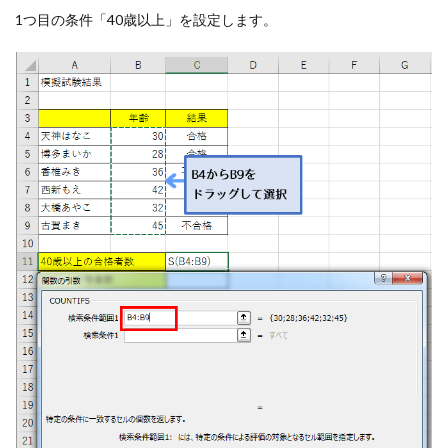
1つ目の条件「40歳以上」を設定します。