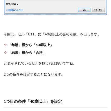
今回は、セル「C11」に「40歳以上の合格者数」を出します。
「年齢」欄から「40歳以上」
「結果」欄から「合格」
と表示されているセルを数えれば良いですね。
2つの条件を設定することになります。
1つ目の条件「40歳以上」を設定