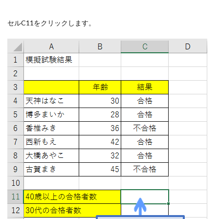
セルC11をクリックします。