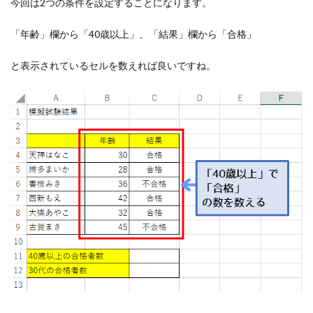
今回は2つの条件を設定することになります。
「年齢」欄から「40歳以上」、「結果」欄から「合格」
と表示されているセルを数えれば良いですね。