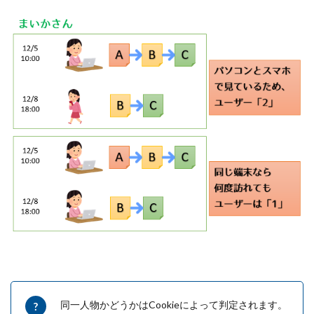
同一人物かどうかはCookieによって判定されます。