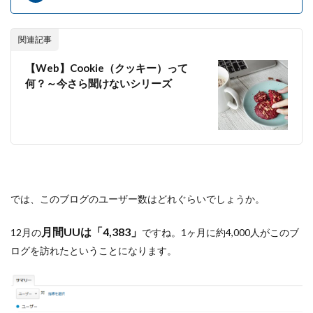
関連記事
【Web】Cookie（クッキー）って
何？～今さら聞けないシリーズ
では、このブログのユーザー数はどれぐらいでしょうか。
月間UUは「4,383」
12月の
ですね。1ヶ月に約4,000人がこのブ
ログを訪れたということになります。