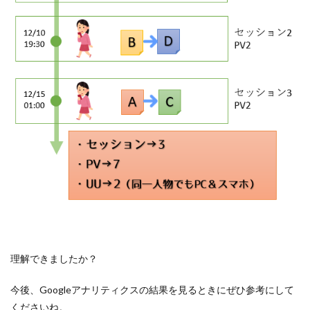
理解できましたか？
今後、Googleアナリティクスの結果を見るときにぜひ参考にして
くださいね。