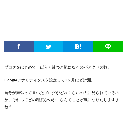
ブログをはじめてしばらく経つと気になるのがアクセス数。
Googleアナリティクスを設定して1ヶ月ほど計測。
自分が頑張って書いたブログがどれぐらいの人に見られているの
か、それってどの程度なのか、
なんてことが気になりだしますよ
ね？