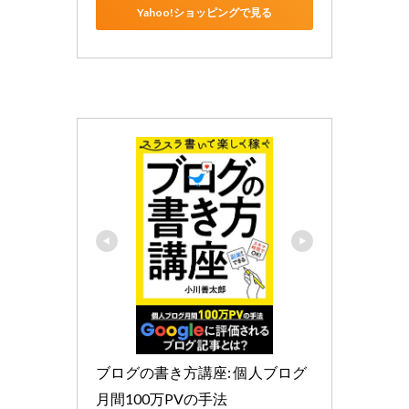
Yahoo!ショッピングで見る
ブログの書き方講座: 個人ブログ
月間100万PVの手法