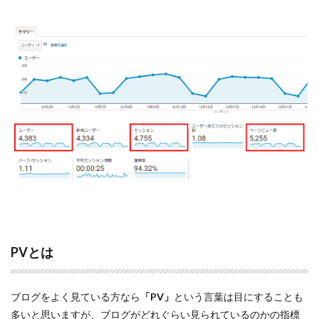
PVとは
ブログをよく見ている方なら
「PV」
という言葉は目にすることも
多いと思いますが、ブログがどれぐらい見られているのかの指標