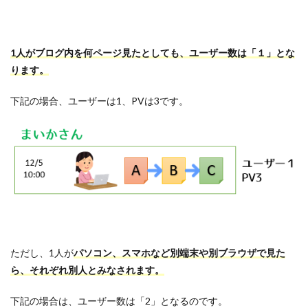
1人がブログ内を何ページ見たとしても、ユーザー数は「１」とな
ります。
下記の場合、ユーザーは1、PVは3です。
ただし、1人が
パソコン、スマホなど別端末や別ブラウザで見た
ら、それぞれ別人とみなされます。
下記の場合は、ユーザー数は「2」となるのです。